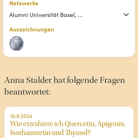
Netzwerke
Alumni Universität Basel, ...
Auszeichnungen
Anna
Stalder
hat folgende Fragen
beantwortet:
10.9.2024
Wie extrahiere ich Quercetin, Apigenin,
Isorhamnetin und Thymol?