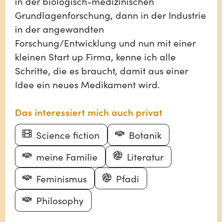
in der biologisch-medizinischen
Grundlagenforschung, dann in der Industrie
in der angewandten
Forschung/Entwicklung und nun mit einer
kleinen Start up Firma, kenne ich alle
Schritte, die es braucht, damit aus einer
Idee ein neues Medikament wird.
Das interessiert mich auch privat
Science fiction
Botanik
meine Familie
Literatur
Feminismus
Pfadi
Philosophy