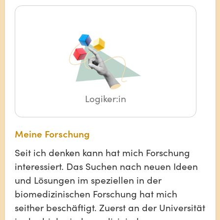
Logiker:in
Meine Forschung
Seit ich denken kann hat mich Forschung
interessiert. Das Suchen nach neuen Ideen
und Lösungen im speziellen in der
biomedizinischen Forschung hat mich
seither beschäftigt. Zuerst an der Universität