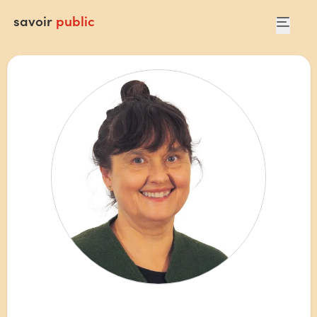
savoir
public