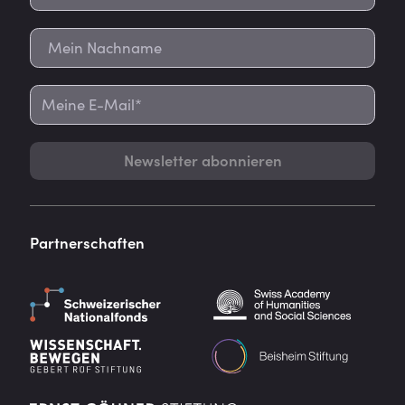
Newsletter abonnieren
Partnerschaften