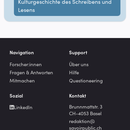
Kulturgeschichte des Schreibens und
Lesens
Navigation
Support
Forscher:innen
Über uns
Fragen & Antworten
Hilfe
Mitmachen
Questioneering
Sozial
Kontakt
Brunnmattstr. 3
LinkedIn
CH-4053 Basel
redaktion@
savoirpublic.ch