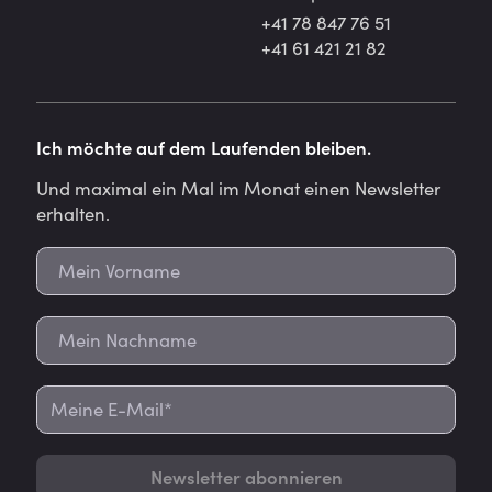
+41 78 847 76 51
+41 61 421 21 82
Ich möchte auf dem Laufenden bleiben.
Und maximal ein Mal im Monat einen Newsletter
erhalten.
Newsletter abonnieren