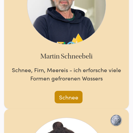
Martin Schneebeli
Schnee, Firn, Meereis - ich erforsche viele
Formen gefrorenen Wassers
Schnee