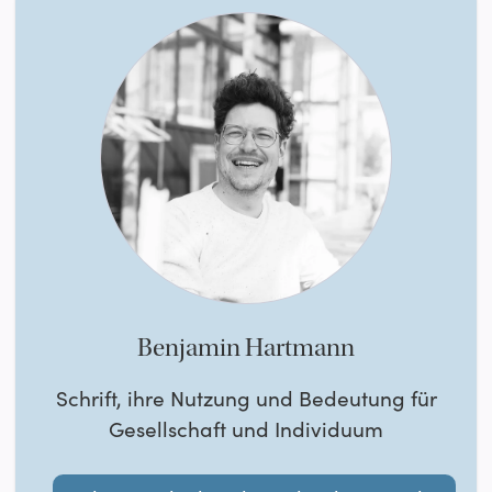
Benjamin Hartmann
Schrift, ihre Nutzung und Bedeutung für
Gesellschaft und Individuum