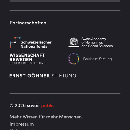
Partnerschaften
©
2026
savoir
public
Mehr Wissen für mehr Menschen.
Impressum