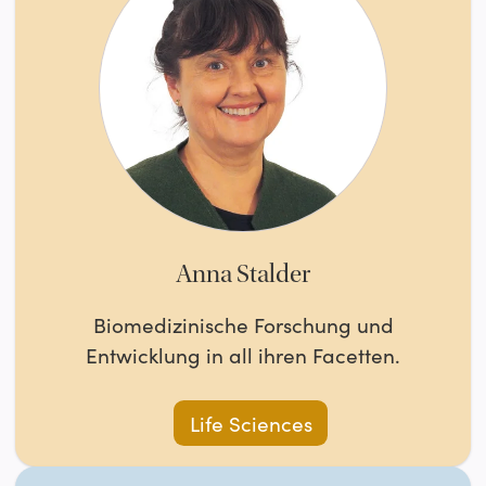
Anna Stalder
Biomedizinische Forschung und
Entwicklung in all ihren Facetten.
Life Sciences