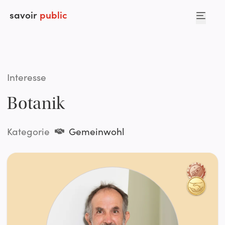
savoir
public
Interesse
Botanik
Kategorie
Gemeinwohl