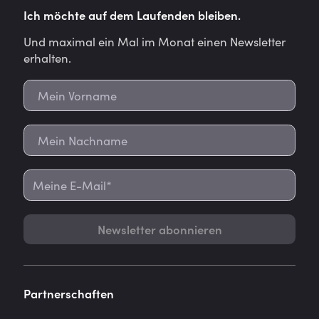
Ich möchte auf dem Laufenden bleiben.
Und maximal ein Mal im Monat einen Newsletter
erhalten.
Newsletter abonnieren
Partnerschaften