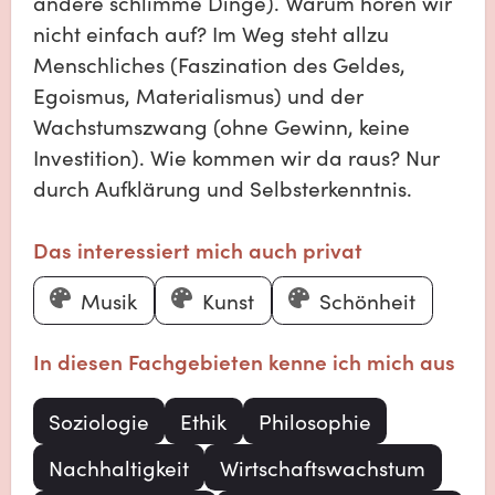
andere schlimme Dinge). Warum hören wir
nicht einfach auf? Im Weg steht allzu
Menschliches (Faszination des Geldes,
Egoismus, Materialismus) und der
Wachstumszwang (ohne Gewinn, keine
Investition). Wie kommen wir da raus? Nur
durch Aufklärung und Selbsterkenntnis.
Das interessiert mich auch privat
Musik
Kunst
Schönheit
In diesen Fachgebieten kenne ich mich aus
Soziologie
Ethik
Philosophie
Nachhaltigkeit
Wirtschaftswachstum