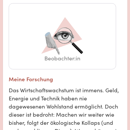
Beobachter:in
Meine Forschung
Das Wirtschaftswachstum ist immens. Geld,
Energie und Technik haben nie
dagewesenen Wohlstand ermöglicht. Doch
dieser ist bedroht: Machen wir weiter wie
bisher, folgt der ökologische Kollaps (und