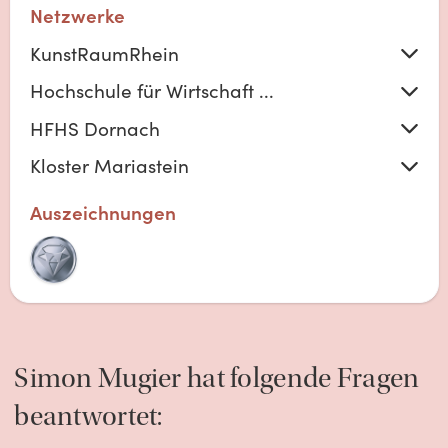
Netzwerke
KunstRaumRhein
Hochschule für Wirtschaft ...
HFHS Dornach
Kloster Mariastein
Auszeichnungen
Simon
Mugier
hat folgende Fragen
beantwortet: