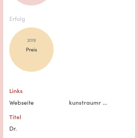
Erfolg
2019
Preis
Links
Webseite
kunstraumr
...
Titel
Dr.