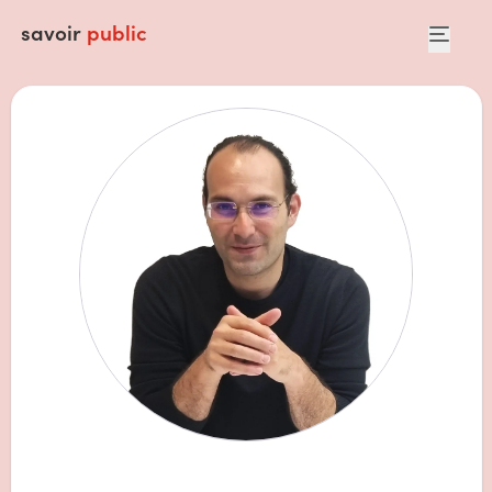
savoir
public