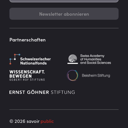
Newsletter abonnieren
Partnerschaften
©
2026
savoir
public