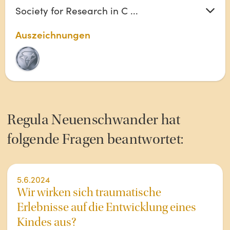
Society for Research in C ...
Auszeichnungen
Regula
Neuenschwander
hat
folgende Fragen beantwortet:
5.6.2024
Wir wirken sich traumatische
Erlebnisse auf die Entwicklung eines
Kindes aus?