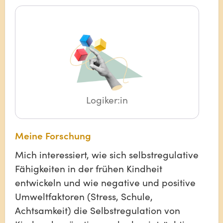
Logiker:in
Meine Forschung
Mich interessiert, wie sich selbstregulative
Fähigkeiten in der frühen Kindheit
entwickeln und wie negative und positive
Umweltfaktoren (Stress, Schule,
Achtsamkeit) die Selbstregulation von