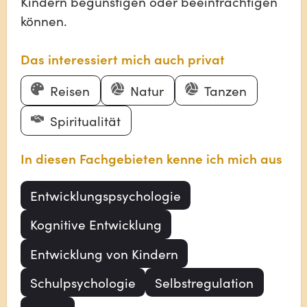
Kindern begünstigen oder beeinträchtigen
können.
Das interessiert mich auch privat
Reisen
Natur
Tanzen
Spiritualität
In diesen Fachgebieten kenne ich mich aus
Entwicklungspsychologie
Kognitive Entwicklung
Entwicklung von Kindern
Schulpsychologie
Selbstregulation