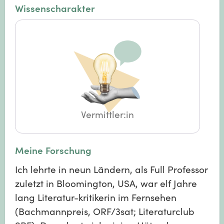
Wissenscharakter
Vermittler:in
Meine Forschung
Ich lehrte in neun Ländern, als Full Professor
zuletzt in Bloomington, USA, war elf Jahre
lang Literatur-kritikerin im Fernsehen
(Bachmannpreis, ORF/3sat; Literaturclub