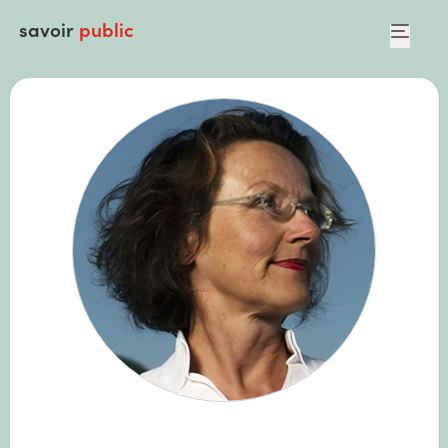
savoir
public