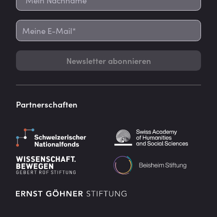
Newsletter abonnieren
Partnerschaften