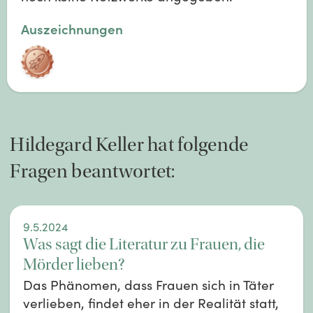
Auszeichnungen
Hildegard
Keller
hat folgende
Fragen beantwortet:
9.5.2024
Was sagt die Literatur zu Frauen, die
Mörder lieben?
Das Phänomen, dass Frauen sich in Täter
verlieben, findet eher in der Realität statt,