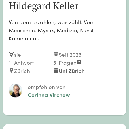
Hildegard Keller
Von dem erzählen, was zählt. Vom
Menschen. Mystik, Medizin, Kunst,
Kriminalität.
sie
Seit 2023
1
Antwort
3
Fragen
Zürich
Uni Zürich
empfohlen von
Corinna Virchow