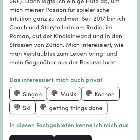
SRF). Dann legte ich einige Hüte ab, um
mich meiner Passion für spielerische
Intuition ganz zu widmen. Seit 2017 bin ich
Coach und Storytellerin am Radio, im
Roman, auf der Kinoleinwand und in den
Strassen von Zürich. Mich interessiert, wie
man Verstaubtes zum Leben bringt und
mein Gegenüber aus der Reserve lockt.
Das interessiert mich auch privat
Singen
Musik
Kochen
Ski
getting things done
In diesen Fachgebieten kenne ich mich aus