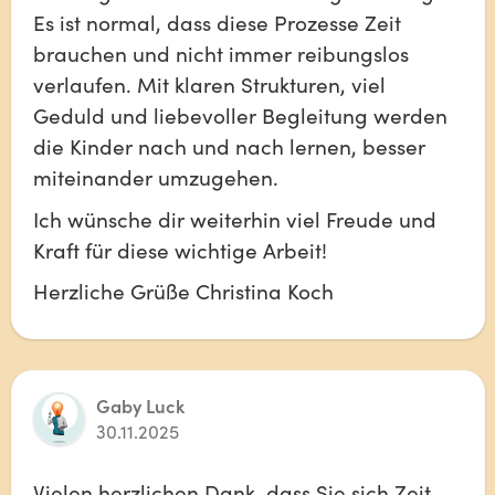
Es ist normal, dass diese Prozesse Zeit 
brauchen und nicht immer reibungslos 
verlaufen. Mit klaren Strukturen, viel 
Geduld und liebevoller Begleitung werden 
die Kinder nach und nach lernen, besser 
miteinander umzugehen.
Ich wünsche dir weiterhin viel Freude und 
Kraft für diese wichtige Arbeit!
Herzliche Grüße Christina Koch
Gaby Luck
30.11.2025
Vielen herzlichen Dank, dass Sie sich Zeit 