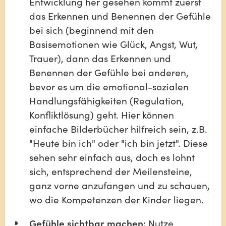
Entwicklung her gesehen kommt zuerst 
das Erkennen und Benennen der Gefühle 
bei sich (beginnend mit den 
Basisemotionen wie Glück, Angst, Wut, 
Trauer), dann das Erkennen und 
Benennen der Gefühle bei anderen, 
bevor es um die emotional-sozialen 
Handlungsfähigkeiten (Regulation, 
Konfliktlösung) geht. Hier können 
einfache Bilderbücher hilfreich sein, z.B. 
"Heute bin ich" oder "ich bin jetzt". Diese 
sehen sehr einfach aus, doch es lohnt 
sich, entsprechend der Meilensteine, 
ganz vorne anzufangen und zu schauen, 
wo die Kompetenzen der Kinder liegen. 
Gefühle sichtbar machen:
 Nutze 