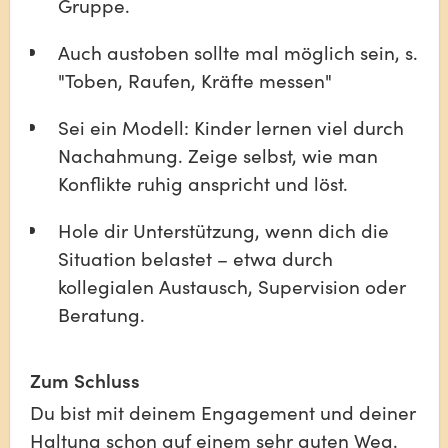
Gruppe.
Auch austoben sollte mal möglich sein, s. 
"Toben, Raufen, Kräfte messen"
Sei ein Modell: Kinder lernen viel durch 
Nachahmung. Zeige selbst, wie man 
Konflikte ruhig anspricht und löst.
Hole dir Unterstützung, wenn dich die 
Situation belastet – etwa durch 
kollegialen Austausch, Supervision oder 
Beratung.
Zum Schluss
Du bist mit deinem Engagement und deiner 
Haltung schon auf einem sehr guten Weg. 