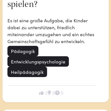
spielen?
Es ist eine große Aufgabe, die Kinder 
dabei zu unterstützen, friedlich 
miteinander umzugehen und ein echtes 
Gemeinschaftsgefühl zu entwickeln. 
Pädagogik
Entwicklungspsychologie
Heilpädagogik
2
0
0