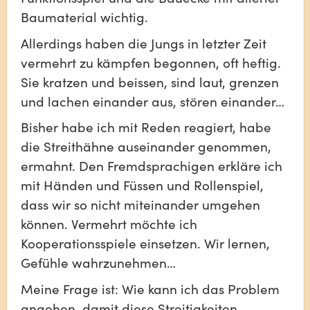
Baumaterial wichtig.
Allerdings haben die Jungs in letzter Zeit 
vermehrt zu kämpfen begonnen, oft heftig. 
Sie kratzen und beissen, sind laut, grenzen 
und lachen einander aus, stören einander…
Bisher habe ich mit Reden reagiert, habe 
die Streithähne auseinander genommen, 
ermahnt. Den Fremdsprachigen erkläre ich 
mit Händen und Füssen und Rollenspiel, 
dass wir so nicht miteinander umgehen 
können. Vermehrt möchte ich 
Kooperationsspiele einsetzen. Wir lernen, 
Gefühle wahrzunehmen…
Meine Frage ist: Wie kann ich das Problem 
angehen, damit diese Streitigkeiten 