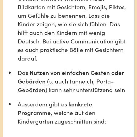
Bildkarten mit Gesichtern, Emojis, Piktos, 
um Gefühle zu benennen. Lass die 
Kinder zeigen, wie sie sich fühlen. Das 
hilft auch den Kindern mit wenig 
Deutsch. Bei active Communication gibt 
es auch praktische Bälle mit Gesichtern 
darauf.
Das 
Nutzen von einfachen Gesten oder 
Gebärden
 (s. auch tanne.ch, Porta-
Gebärden) kann sehr unterstützend sein
Ausserdem gibt es 
konkrete 
Programme
, welche auf den 
Kindergarten zugeschnitten sind: 