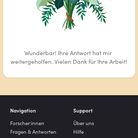
Wunderbar! Ihre Antwort hat mir 
weitergeholfen. Vielen Dank für Ihre Arbeit!
Navigation
Support
Forscher:innen
Über uns
Fragen & Antworten
Hilfe