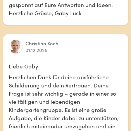
gespannt auf Eure Antworten und Ideen. 
Herzliche Grüsse, Gaby Luck
Christina Koch
01.12.2025
Liebe Gaby
Herzlichen Dank für deine ausführliche 
Schilderung und dein Vertrauen. Deine 
Frage ist sehr wichtig – gerade in einer so 
vielfältigen und lebendigen 
Kindergartengruppe. Es ist eine große 
Aufgabe, die Kinder dabei zu unterstützen, 
friedlich miteinander umzugehen und ein 