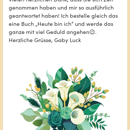
genommen haben und mir so ausführlich 
geantwortet haben! Ich bestelle gleich das 
eine Buch „Heute bin ich“ und werde das 
ganze mit viel Geduld angehen😉. 
Herzliche Grüsse, Gaby Luck