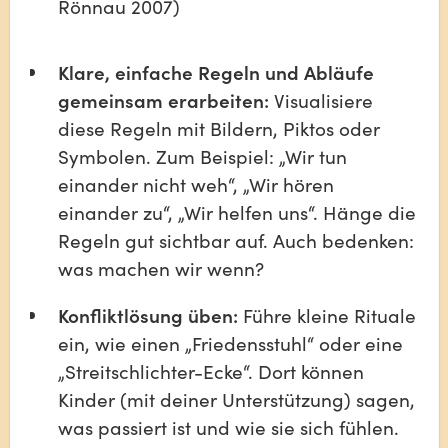
Rönnau 2007)
Klare, einfache Regeln und Abläufe 
gemeinsam erarbeiten:
 Visualisiere 
diese Regeln mit Bildern, Piktos oder 
Symbolen. Zum Beispiel: „Wir tun 
einander nicht weh“, „Wir hören 
einander zu“, „Wir helfen uns“. Hänge die 
Regeln gut sichtbar auf. Auch bedenken: 
was machen wir wenn?
Konfliktlösung üben:
 Führe kleine Rituale 
ein, wie einen „Friedensstuhl“ oder eine 
„Streitschlichter-Ecke“. Dort können 
Kinder (mit deiner Unterstützung) sagen, 
was passiert ist und wie sie sich fühlen. 