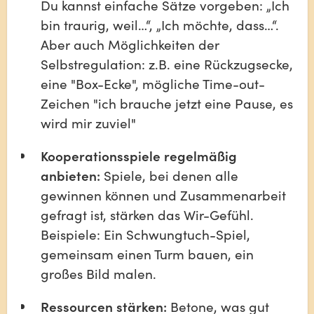
Du kannst einfache Sätze vorgeben: „Ich 
bin traurig, weil…“, „Ich möchte, dass…“. 
Aber auch Möglichkeiten der 
Selbstregulation: z.B. eine Rückzugsecke, 
eine "Box-Ecke", mögliche Time-out-
Zeichen "ich brauche jetzt eine Pause, es 
wird mir zuviel"
Kooperationsspiele regelmäßig 
anbieten:
 Spiele, bei denen alle 
gewinnen können und Zusammenarbeit 
gefragt ist, stärken das Wir-Gefühl. 
Beispiele: Ein Schwungtuch-Spiel, 
gemeinsam einen Turm bauen, ein 
großes Bild malen.
Ressourcen stärken:
 Betone, was gut 