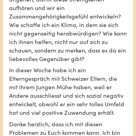
aufhören und wir ein 
Zusammengehörigkeitsgefühl entwickeln? 
Wie schaffe ich ein Klima, in dem sie sich 
nicht gegenseitig herabwürdigen? Wie kann 
ich ihnen helfen, nicht nur auf sich zu 
schauen, sondern zu merken, dass es da ein 
liebevolles Gegenüber gibt?
In dieser Woche habe ich ein 
Elterngespräch mit Schweizer Eltern, die 
mit ihrem Jungen Mühe haben, weil er 
Andere ausschliesst und sich sozial negativ 
entwickelt, obwohl er ein sehr tolles Umfeld 
hat und viel positive Zuwendung erhält.
Danke herzlich, dass ich mit diesen 
Problemen zu Euch kommen kann. Ich bin 