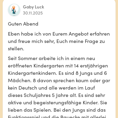
Gaby Luck
30.11.2025
Guten Abend
Eben habe ich von Eurem Angebot erfahren 
und freue mich sehr, Euch meine Frage zu 
stellen.
Seit Sommer arbeite ich in einem neu 
eröffneten Kindergarten mit 14 erstjährigen 
Kindergartenkindern. Es sind 8 Jungs und 6 
Mädchen. 8 davon sprechen kaum oder gar 
kein Deutsch und alle werden im Lauf 
dieses Schuljahres 5 Jahre alt. Es sind sehr 
aktive und begeisterungsfähige Kinder. Sie 
lieben das Spielen. Bei den Jungs sind das 
Funktionsspiel und die Bauecke mit allerlei 