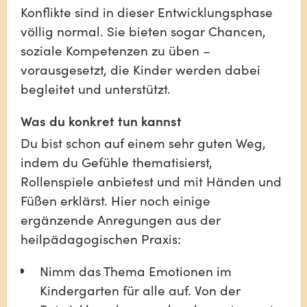
Konflikte sind in dieser Entwicklungsphase 
völlig normal. Sie bieten sogar Chancen, 
soziale Kompetenzen zu üben – 
vorausgesetzt, die Kinder werden dabei 
begleitet und unterstützt.
Was du konkret tun kannst
Du bist schon auf einem sehr guten Weg, 
indem du Gefühle thematisierst, 
Rollenspiele anbietest und mit Händen und 
Füßen erklärst. Hier noch einige 
ergänzende Anregungen aus der 
heilpädagogischen Praxis:
Nimm das Thema Emotionen im 
Kindergarten für alle auf. Von der 