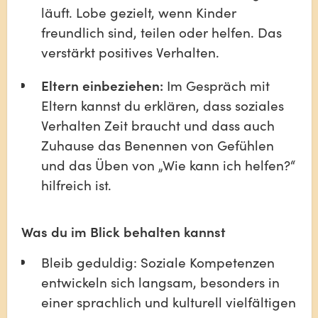
läuft. Lobe gezielt, wenn Kinder 
freundlich sind, teilen oder helfen. Das 
verstärkt positives Verhalten.
Eltern einbeziehen:
 Im Gespräch mit 
Eltern kannst du erklären, dass soziales 
Verhalten Zeit braucht und dass auch 
Zuhause das Benennen von Gefühlen 
und das Üben von „Wie kann ich helfen?“ 
hilfreich ist.
Was du im Blick behalten kannst
Bleib geduldig: Soziale Kompetenzen 
entwickeln sich langsam, besonders in 
einer sprachlich und kulturell vielfältigen 