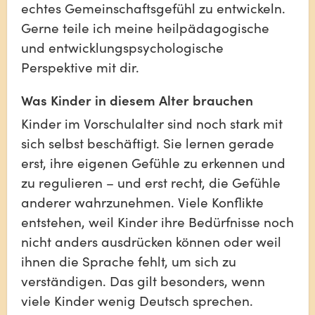
echtes Gemeinschaftsgefühl zu entwickeln. 
Gerne teile ich meine heilpädagogische 
und entwicklungspsychologische 
Perspektive mit dir.
Was Kinder in diesem Alter brauchen
Kinder im Vorschulalter sind noch stark mit 
sich selbst beschäftigt. Sie lernen gerade 
erst, ihre eigenen Gefühle zu erkennen und 
zu regulieren – und erst recht, die Gefühle 
anderer wahrzunehmen. Viele Konflikte 
entstehen, weil Kinder ihre Bedürfnisse noch 
nicht anders ausdrücken können oder weil 
ihnen die Sprache fehlt, um sich zu 
verständigen. Das gilt besonders, wenn 
viele Kinder wenig Deutsch sprechen.