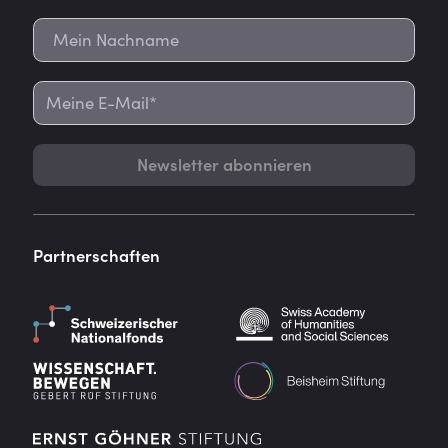
Newsletter abonnieren
Partnerschaften