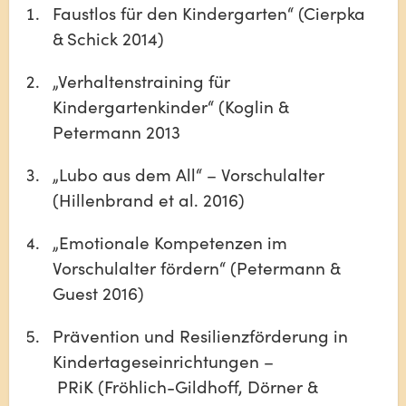
Faustlos für den Kindergarten“ (Cierpka 
& Schick 2014)
„Verhaltenstraining für 
Kindergartenkinder“ (Koglin & 
Petermann 2013
„Lubo aus dem All“ – Vorschulalter 
(Hillenbrand et al. 2016)
„Emotionale Kompetenzen im 
Vorschulalter fördern“ (Petermann & 
Guest 2016)
Prävention und Resilienzförderung in 
Kindertageseinrichtungen –
 PRiK (Fröhlich-Gildhoff, Dörner & 