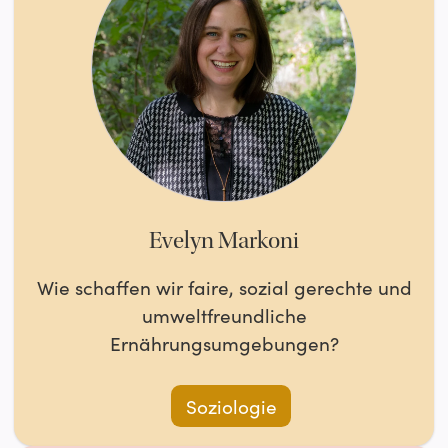
Evelyn Markoni
Wie schaffen wir faire, sozial gerechte und
umweltfreundliche
Ernährungsumgebungen?
Soziologie