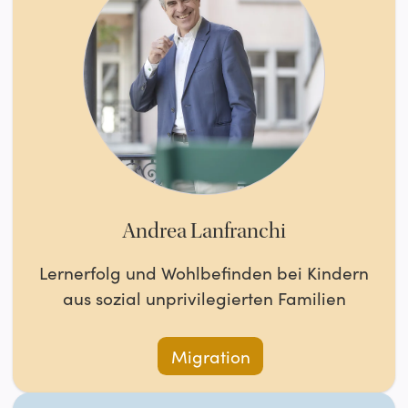
Andrea Lanfranchi
Lernerfolg und Wohlbefinden bei Kindern
aus sozial unprivilegierten Familien
Migration