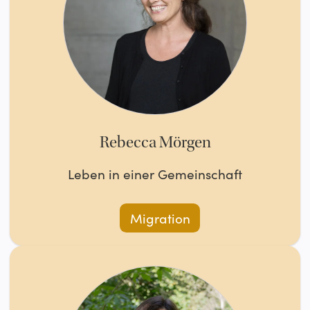
Rebecca Mörgen
Leben in einer Gemeinschaft
Migration