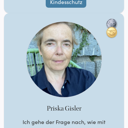
Kindesschutz
Priska Gisler
Ich gehe der Frage nach, wie mit