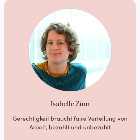
Isabelle Zinn
Gerechtigkeit braucht faire Verteilung von
Arbeit, bezahlt und unbezahlt