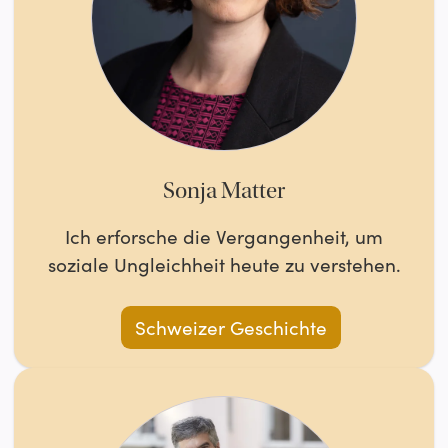
Sonja Matter
Ich erforsche die Vergangenheit, um
soziale Ungleichheit heute zu verstehen.
Schweizer Geschichte