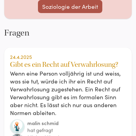
Soziologie der Arbeit
Fragen
24.4.2025
Gibt es ein Recht auf Verwahrlosung?
Wenn eine Person volljährig ist und weiss,
was sie tut, würde ich ihr ein Recht auf
Verwahrlosung zugestehen. Ein Recht auf
Verwahrlosung gibt es im formalen Sinn
aber nicht. Es lässt sich nur aus anderen
Normen ableiten.
malin schmid
hat gefragt