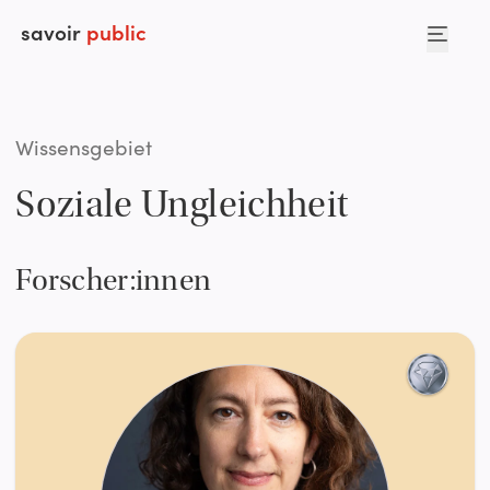
savoir
public
Wissensgebiet
Soziale Ungleichheit
Forscher:innen