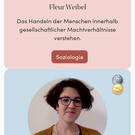
Fleur Weibel
Das Handeln der Menschen innerhalb
gesellschaftlicher Machtverhältnisse
verstehen.
Soziologie