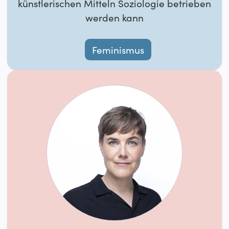
künstlerischen Mitteln Soziologie betrieben
werden kann
Feminismus