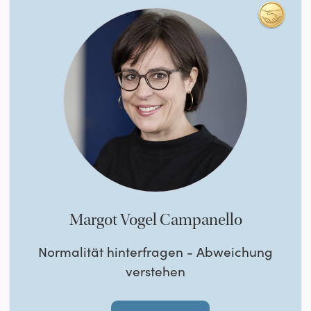
Margot Vogel Campanello
Normalität hinterfragen - Abweichung
verstehen