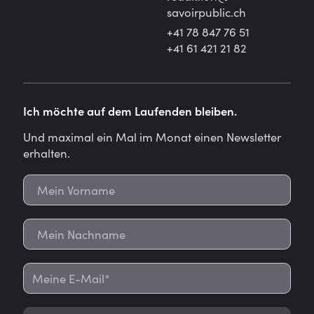
savoirpublic.ch
+41 78 847 76 51
+41 61 421 21 82
Ich möchte auf dem Laufenden bleiben.
Und maximal ein Mal im Monat einen Newsletter
erhalten.