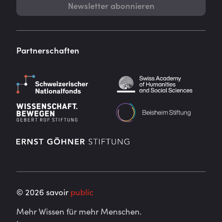
Newsletter abonnieren
Partnerschaften
©
2026
savoir
public
Mehr Wissen für mehr Menschen.