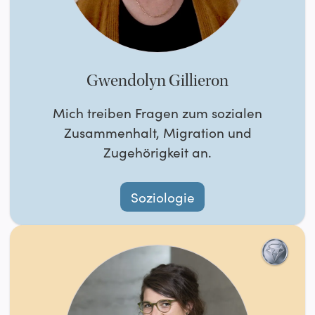
Gwendolyn Gillieron
Mich treiben Fragen zum sozialen
Zusammenhalt, Migration und
Zugehörigkeit an.
Soziologie