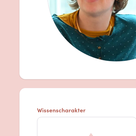
Wissenscharakter