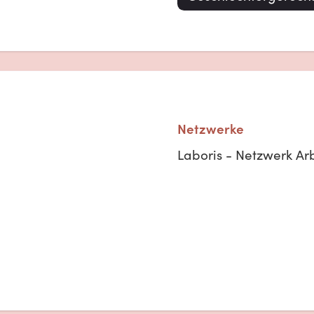
Netzwerke
Laboris - Netzwerk Arbe