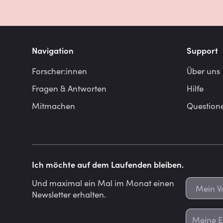
Navigation
Support
Forscher:innen
Über uns
Fragen & Antworten
Hilfe
Mitmachen
Question
Ich möchte auf dem Laufenden bleiben.
Und maximal ein Mal im Monat einen
Newsletter erhalten.