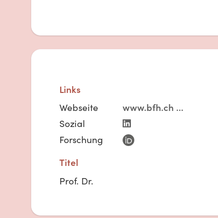
Links
Webseite
www.bfh.ch
...
Sozial
Forschung
Titel
Prof. Dr.