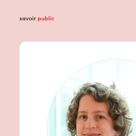
savoir
public