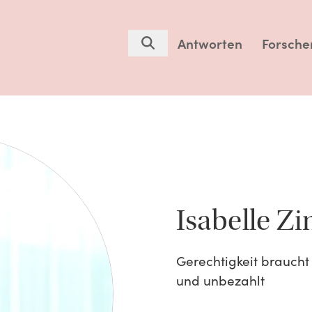
Antworten
Forsche
Isabelle Zi
Gerechtigkeit braucht 
und unbezahlt