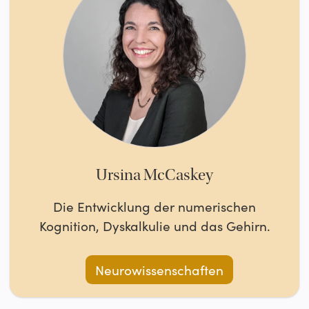
Ursina McCaskey
Die Entwicklung der numerischen
Kognition, Dyskalkulie und das Gehirn.
Neurowissenschaften