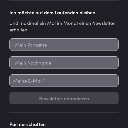
Ich möchte auf dem Laufenden bleiben.
Und maximal ein Mal im Monat einen Newsletter
erhalten.
Newsletter abonnieren
Partnerschaften