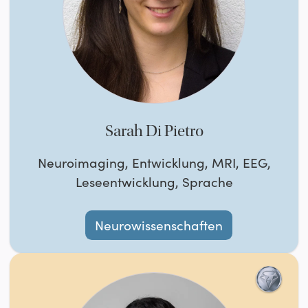
Sarah Di Pietro
Neuroimaging, Entwicklung, MRI, EEG,
Leseentwicklung, Sprache
Neurowissenschaften