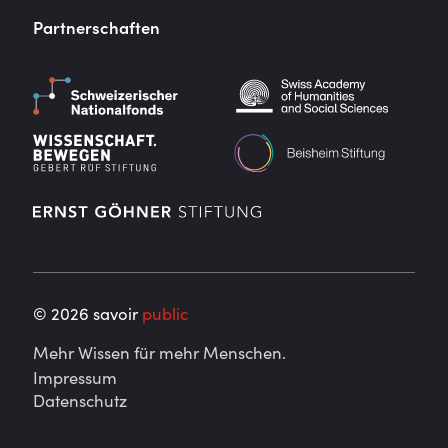
Partnerschaften
©
2026
savoir
public
Mehr Wissen für mehr Menschen.
Impressum
Datenschutz