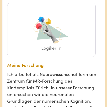
Logiker:in
Meine Forschung
Ich arbeitet als Neurowissenschaftlerin am
Zentrum für MR-Forschung des
Kinderspitals Zürich. In unserer Forschung
untersuchen wir die neuronalen
Grundlagen der numerischen Kognition,