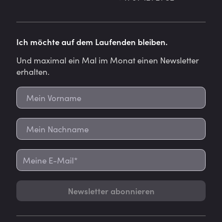
Ich möchte auf dem Laufenden bleiben.
Und maximal ein Mal im Monat einen Newsletter
erhalten.
Newsletter abonnieren