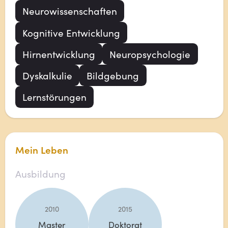
Neurowissenschaften
Kognitive Entwicklung
Hirnentwicklung
Neuropsychologie
Dyskalkulie
Bildgebung
Lernstörungen
Mein Leben
Ausbildung
2010
2015
Master
Doktorat