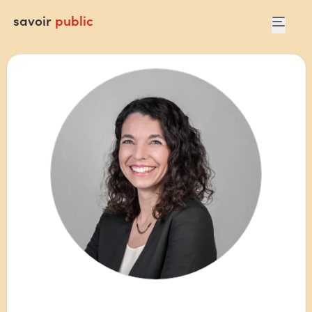
savoir
public