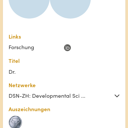
Links
Forschung
Titel
Dr.
Netzwerke
DSN-ZH: Developmental Sci ...
Auszeichnungen