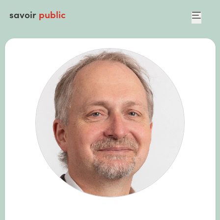
savoir
public