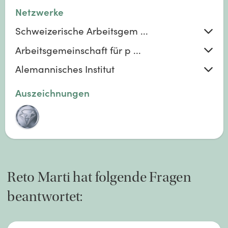
Netzwerke
Schweizerische Arbeitsgem ...
Arbeitsgemeinschaft für p ...
Alemannisches Institut
Auszeichnungen
Reto
Marti
hat folgende Fragen
beantwortet: