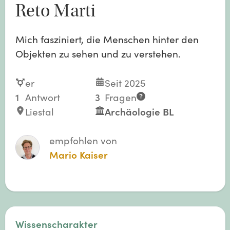
Reto Marti
Mich fasziniert, die Menschen hinter den
Objekten zu sehen und zu verstehen.
er
Seit 2025
1
Antwort
3
Fragen
Liestal
Archäologie BL
empfohlen von
Mario Kaiser
Wissenscharakter