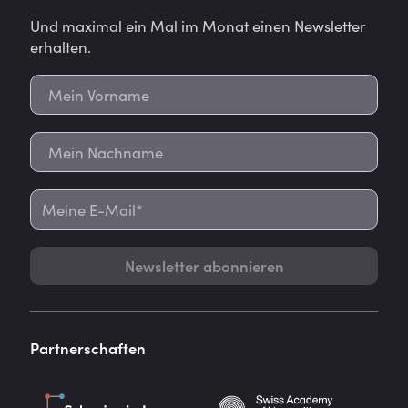
Und maximal ein Mal im Monat einen Newsletter
erhalten.
Newsletter abonnieren
Partnerschaften