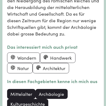
den Niedergang des römischen Reiches und
die Herausbildung der mittelalterlichen
Wirtschaft und Gesellschaft. Da es für
diesen Zeitraum für die Region nur wenige
Schriftquellen gibt, kommt der Archäologie
dabei grosse Bedeutung zu.
Das interessiert mich auch privat
Wandern
Handwerk
Natur
Architektur
In diesen Fachgebieten kenne ich mich aus
Mittelalter
Archäologie
Kulturgeschichte