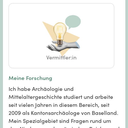
Vermittler:in
Meine Forschung
Ich habe Archäologie und
Mittelaltergeschichte studiert und arbeite
seit vielen Jahren in diesem Bereich, seit
2009 als Kantonsarchäologe von Baselland.
Mein Spezialgebiet sind Fragen rund um