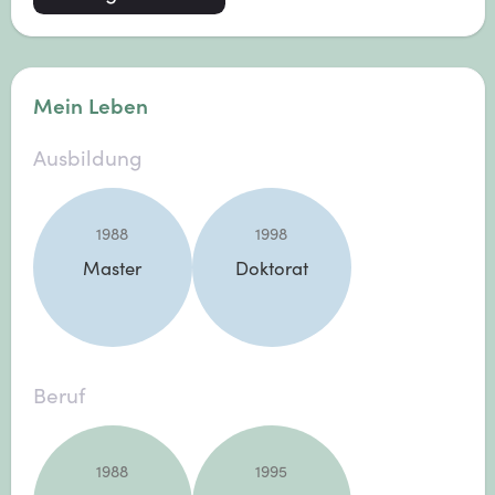
Mein Leben
Ausbildung
1988
1998
Master
Doktorat
Beruf
1988
1995