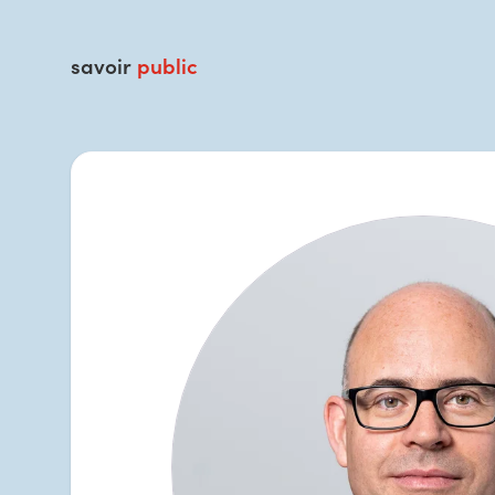
savoir
public