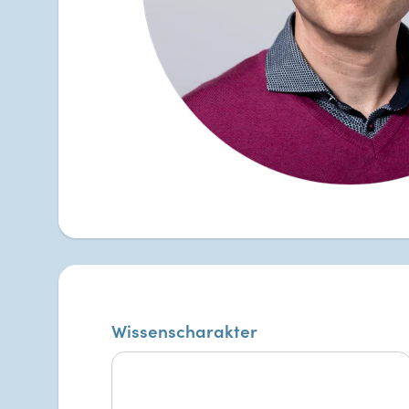
Wissenscharakter