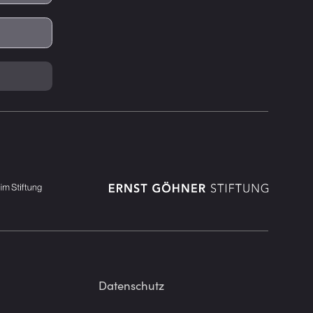
Datenschutz