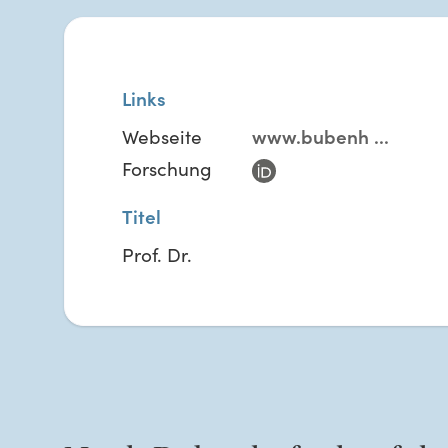
Links
Webseite
www.bubenh
...
Forschung
Titel
Prof. Dr.