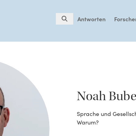
Antworten
Forsche
Noah Bube
Sprache und Gesellsc
Warum?