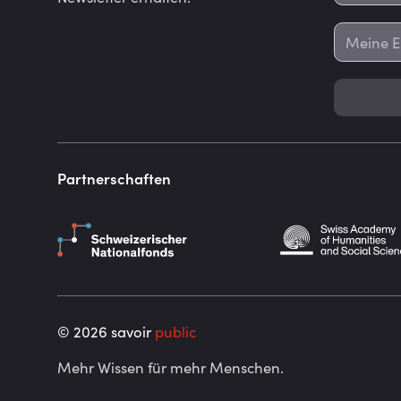
Partnerschaften
©
2026
savoir
public
Mehr Wissen für mehr Menschen.