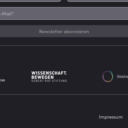
Newsletter abonnieren
Impressum