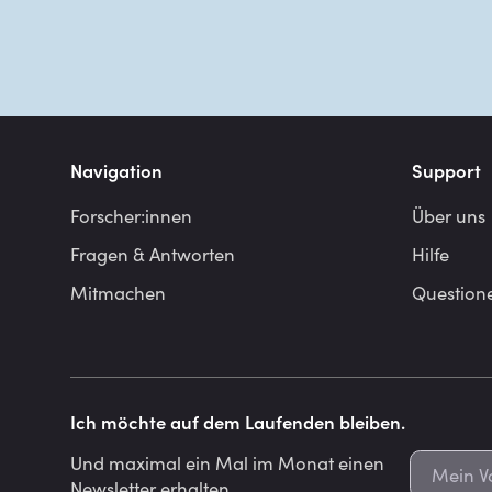
Navigation
Support
Forscher:innen
Über uns
Fragen & Antworten
Hilfe
Mitmachen
Question
Ich möchte auf dem Laufenden bleiben.
Und maximal ein Mal im Monat einen
Newsletter erhalten.