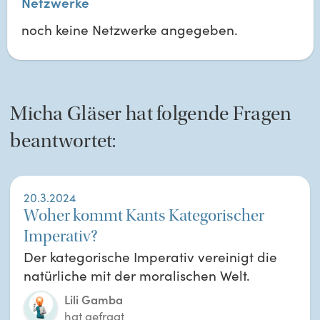
Netzwerke
noch keine Netzwerke angegeben.
Micha
Gläser
hat folgende Fragen
beantwortet:
20.3.2024
Woher kommt Kants Kategorischer
Imperativ?
Der kategorische Imperativ vereinigt die
natürliche mit der moralischen Welt.
Lili Gamba
hat gefragt