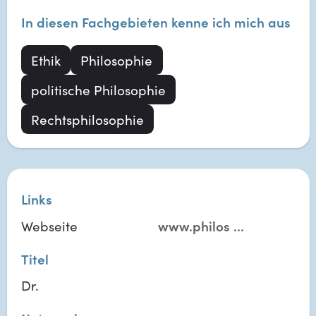
In diesen Fachgebieten kenne ich mich aus
Ethik
Philosophie
politische Philosophie
Rechtsphilosophie
Links
Webseite
www.philos
...
Titel
Dr.