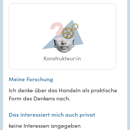
Konstrukteur:in
Meine Forschung
Ich denke über das Handeln als praktische
Form des Denkens nach.
Das interessiert mich auch privat
keine Interessen angegeben