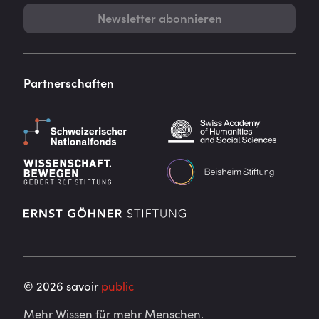
Newsletter abonnieren
Partnerschaften
©
2026
savoir
public
Mehr Wissen für mehr Menschen.