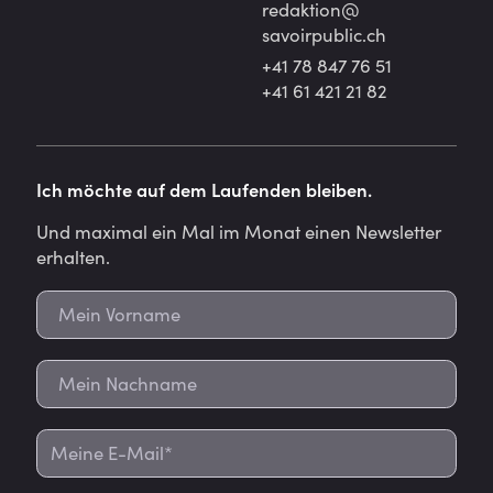
redaktion@
savoirpublic.ch
+41 78 847 76 51
+41 61 421 21 82
Ich möchte auf dem Laufenden bleiben.
Und maximal ein Mal im Monat einen Newsletter
erhalten.