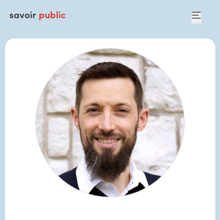
savoir
public