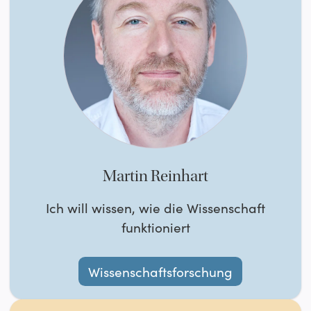
Martin Reinhart
Ich will wissen, wie die Wissenschaft
funktioniert
Wissenschaftsforschung