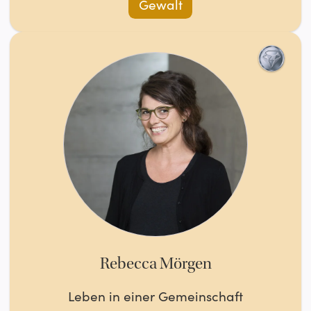
Gewalt
Rebecca Mörgen
Leben in einer Gemeinschaft