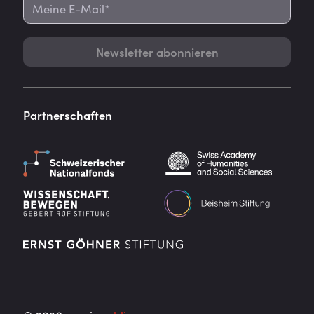
Newsletter abonnieren
Partnerschaften