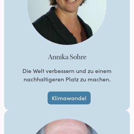
Annika Sohre
Die Welt verbessern und zu einem
nachhaltigeren Platz zu machen.
Klimawandel