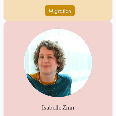
Migration
Isabelle Zinn