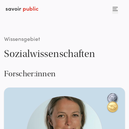
savoir
public
Wissensgebiet
Sozialwissenschaften
Forscher:innen