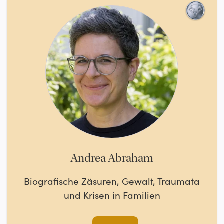
Andrea Abraham
Biografische Zäsuren, Gewalt, Traumata
und Krisen in Familien