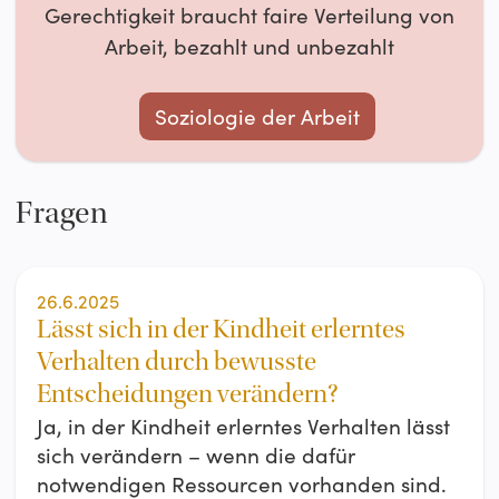
Gerechtigkeit braucht faire Verteilung von
Arbeit, bezahlt und unbezahlt
Soziologie der Arbeit
Fragen
26.6.2025
Lässt sich in der Kindheit erlerntes
Verhalten durch bewusste
Entscheidungen verändern?
Ja, in der Kindheit erlerntes Verhalten lässt
sich verändern – wenn die dafür
notwendigen Ressourcen vorhanden sind.