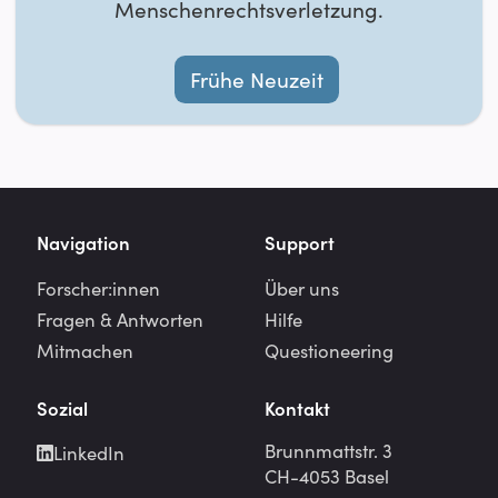
Menschenrechtsverletzung.
Frühe Neuzeit
Navigation
Support
Forscher:innen
Über uns
Fragen & Antworten
Hilfe
Mitmachen
Questioneering
Sozial
Kontakt
Brunnmattstr. 3
LinkedIn
CH-4053 Basel