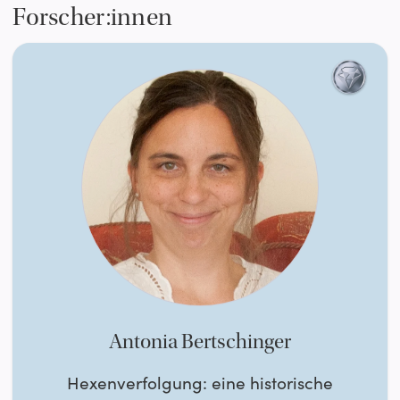
Forscher:innen
Antonia Bertschinger
Hexenverfolgung: eine historische