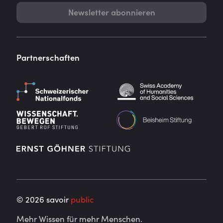
Newsletter abonnieren
Partnerschaften
©
2026
savoir
public
Mehr Wissen für mehr Menschen.