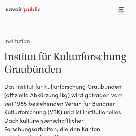
savoir
public
Institution
Institut für Kulturforschung
Graubünden
Das Institut für Kulturforschung Graubünden
(offizielle Abkürzung ikg) wird getragen vom
seit 1985 bestehenden Verein für Bündner
Kulturforschung (VBK) und ist institutionelles
Dach kulturwissenschaftlicher
Forschungsarbeiten, die den Kanton