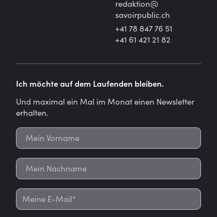
redaktion@
savoirpublic.ch
+41 78 847 76 51
+41 61 421 21 82
Ich möchte auf dem Laufenden bleiben.
Und maximal ein Mal im Monat einen Newsletter
erhalten.