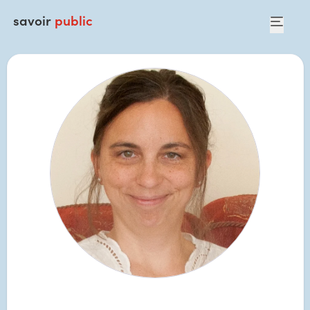
savoir
public