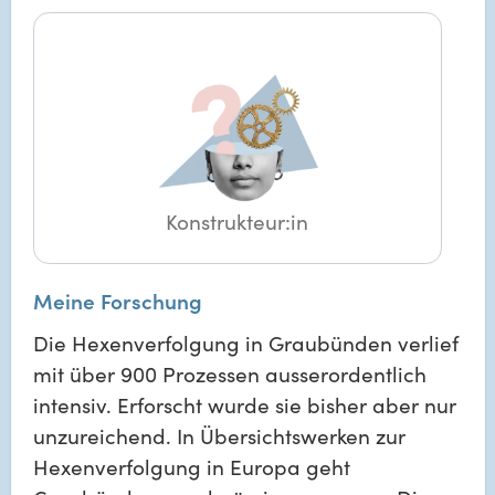
Konstrukteur:in
Meine Forschung
Die Hexenverfolgung in Graubünden verlief
mit über 900 Prozessen ausserordentlich
intensiv. Erforscht wurde sie bisher aber nur
unzureichend. In Übersichtswerken zur
Hexenverfolgung in Europa geht