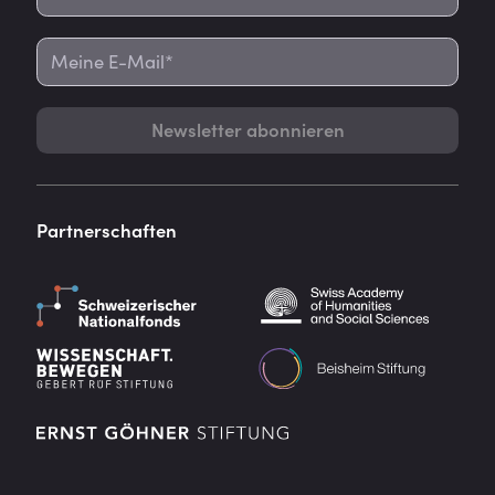
Newsletter abonnieren
Partnerschaften