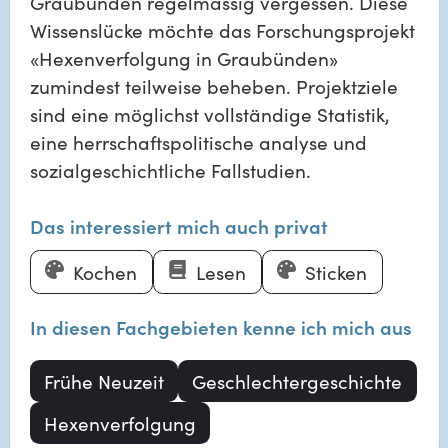
Graubünden regelmässig vergessen. Diese
Wissenslücke möchte das Forschungsprojekt
«Hexenverfolgung in Graubünden»
zumindest teilweise beheben. Projektziele
sind eine möglichst vollständige Statistik,
eine herrschaftspolitische analyse und
sozialgeschichtliche Fallstudien.
Das interessiert mich auch privat
Kochen
Lesen
Sticken
In diesen Fachgebieten kenne ich mich aus
Frühe Neuzeit
Geschlechtergeschichte
Hexenverfolgung