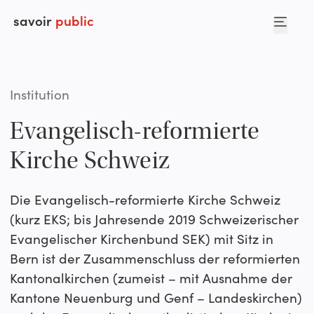
savoir
public
Institution
Evangelisch-reformierte
Kirche Schweiz
Die Evangelisch-reformierte Kirche Schweiz
(kurz EKS; bis Jahresende 2019 Schweizerischer
Evangelischer Kirchenbund SEK) mit Sitz in
Bern ist der Zusammenschluss der reformierten
Kantonalkirchen (zumeist – mit Ausnahme der
Kantone Neuenburg und Genf – Landeskirchen)