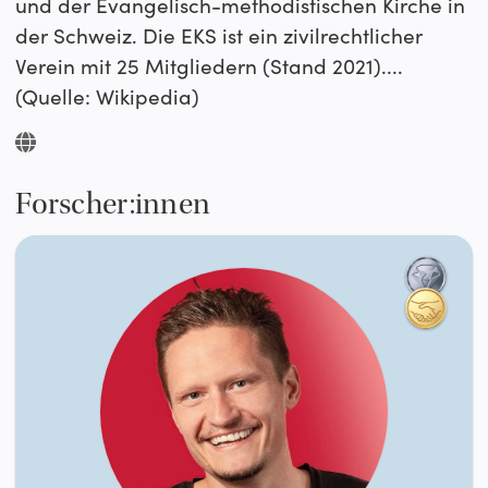
und der Evangelisch-methodistischen Kirche in
der Schweiz. Die EKS ist ein zivilrechtlicher
Verein mit 25 Mitgliedern (Stand 2021)....
(Quelle: Wikipedia)
Forscher:innen