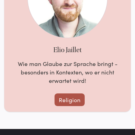
Elio Jaillet
Wie man Glaube zur Sprache bringt -
besonders in Kontexten, wo er nicht
erwartet wird!
Religion