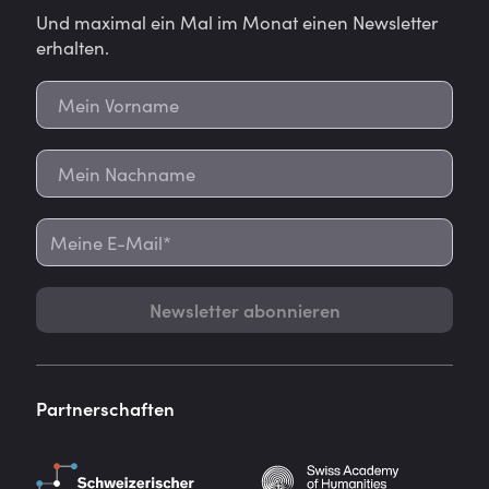
Und maximal ein Mal im Monat einen Newsletter
erhalten.
Newsletter abonnieren
Partnerschaften