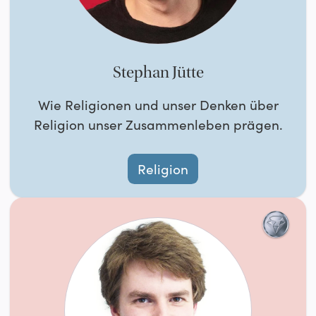
Stephan Jütte
Wie Religionen und unser Denken über
Religion unser Zusammenleben prägen.
Religion