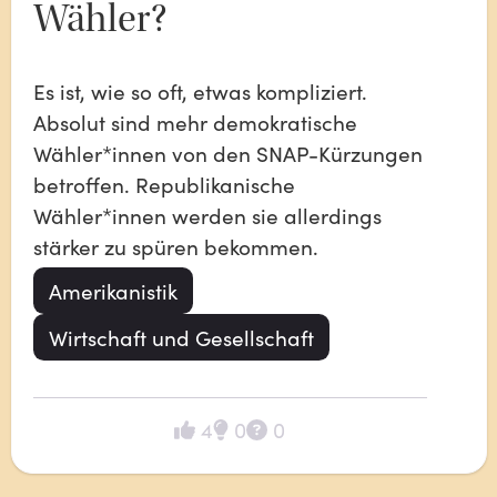
Wähler?
Es ist, wie so oft, etwas kompliziert. 
Absolut sind mehr demokratische 
Wähler*innen von den SNAP-Kürzungen 
betroffen. Republikanische 
Wähler*innen werden sie allerdings 
stärker zu spüren bekommen.
Amerikanistik
Wirtschaft und Gesellschaft
4
0
0