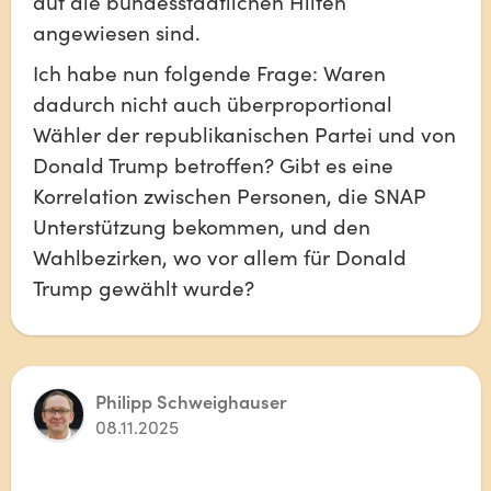
auf die bundesstaatlichen Hilfen 
angewiesen sind.
Ich habe nun folgende Frage: Waren 
dadurch nicht auch überproportional 
Wähler der republikanischen Partei und von 
Donald Trump betroffen? Gibt es eine 
Korrelation zwischen Personen, die SNAP 
Unterstützung bekommen, und den 
Wahlbezirken, wo vor allem für Donald 
Trump gewählt wurde?
Philipp Schweighauser
08.11.2025