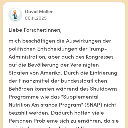
David Möller
06.11.2025
Liebe Forscher:innen,
mich beschäftigen die Auswirkungen der 
politischen Entscheidungen der Trump-
Administration, aber auch des Kongresses 
auf die Bevölkerung der Vereinigten 
Staaten von Amerika. Durch die Einfrierung 
der Finanzmittel der bundesstaatlichen 
Behörden konnten während des Shutdowns 
Programme wie das "Supplemental 
Nutrition Assistance Program" (SNAP) nicht 
bezahlt werden. Dadurch hatten viele 
Personen Probleme sich zu ernähren, da sie 