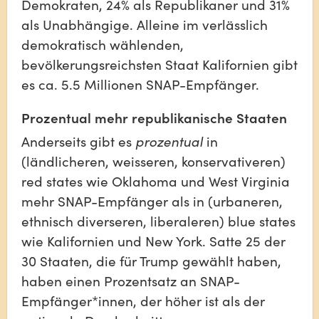
Demokraten, 24% als Republikaner und 31% 
als Unabhängige. Alleine im verlässlich 
demokratisch wählenden, 
bevölkerungsreichsten Staat Kalifornien gibt 
es ca. 5.5 Millionen SNAP-Empfänger.
Prozentual mehr republikanische Staaten
Anderseits gibt es 
prozentual
 in 
(ländlicheren, weisseren, konservativeren) 
red states wie Oklahoma und West Virginia 
mehr SNAP-Empfänger als in (urbaneren, 
ethnisch diverseren, liberaleren) blue states 
wie Kalifornien und New York. Satte 25 der 
30 Staaten, die für Trump gewählt haben, 
haben einen Prozentsatz an SNAP-
Empfänger*innen, der höher ist als der 