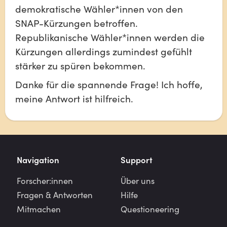
demokratische Wähler*innen von den 
SNAP-Kürzungen betroffen. 
Republikanische Wähler*innen werden die 
Kürzungen allerdings zumindest gefühlt 
stärker zu spüren bekommen.
Danke für die spannende Frage! Ich hoffe, 
meine Antwort ist hilfreich.
Navigation
Support
Forscher:innen
Über uns
Fragen & Antworten
Hilfe
Mitmachen
Questioneering