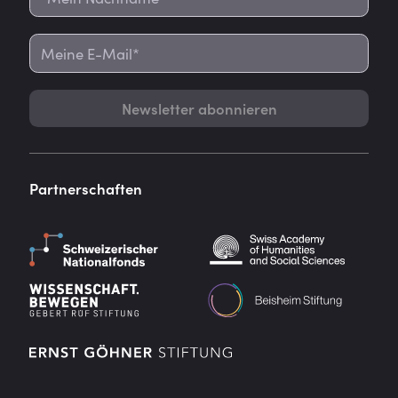
Newsletter abonnieren
Partnerschaften