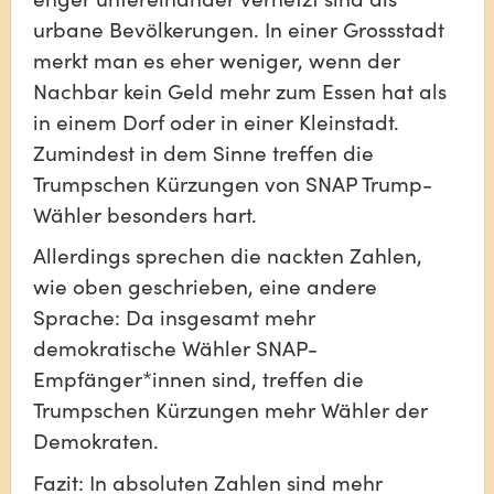
urbane Bevölkerungen. In einer Grossstadt 
merkt man es eher weniger, wenn der 
Nachbar kein Geld mehr zum Essen hat als 
in einem Dorf oder in einer Kleinstadt. 
Zumindest in dem Sinne treffen die 
Trumpschen Kürzungen von SNAP Trump-
Wähler besonders hart.
Allerdings sprechen die nackten Zahlen, 
wie oben geschrieben, eine andere 
Sprache: Da insgesamt mehr 
demokratische Wähler SNAP-
Empfänger*innen sind, treffen die 
Trumpschen Kürzungen mehr Wähler der 
Demokraten.
Fazit: In absoluten Zahlen sind mehr 