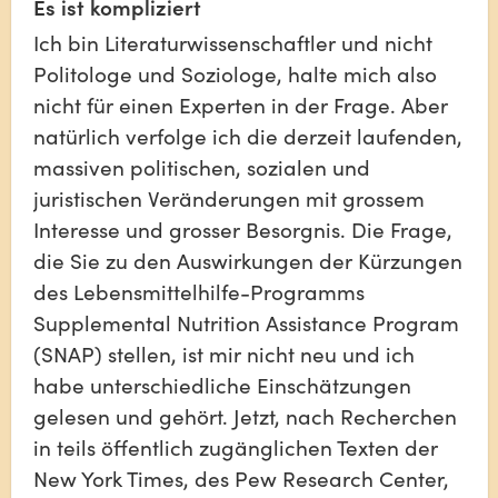
Es ist kompliziert
Ich bin Literaturwissenschaftler und nicht 
Politologe und Soziologe, halte mich also 
nicht für einen Experten in der Frage. Aber 
natürlich verfolge ich die derzeit laufenden, 
massiven politischen, sozialen und 
juristischen Veränderungen mit grossem 
Interesse und grosser Besorgnis. Die Frage, 
die Sie zu den Auswirkungen der Kürzungen 
des Lebensmittelhilfe-Programms 
Supplemental Nutrition Assistance Program 
(SNAP) stellen, ist mir nicht neu und ich 
habe unterschiedliche Einschätzungen 
gelesen und gehört. Jetzt, nach Recherchen 
in teils öffentlich zugänglichen Texten der 
New York Times, des Pew Research Center, 