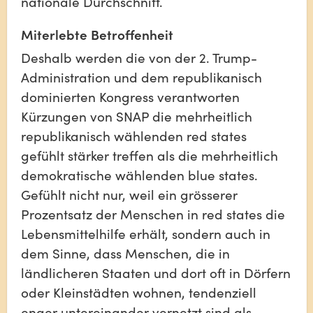
nationale Durchschnitt.
Miterlebte Betroffenheit
Deshalb werden die von der 2. Trump-
Administration und dem republikanisch 
dominierten Kongress verantworten 
Kürzungen von SNAP die mehrheitlich 
republikanisch wählenden red states 
gefühlt stärker treffen als die mehrheitlich 
demokratische wählenden blue states. 
Gefühlt nicht nur, weil ein grösserer 
Prozentsatz der Menschen in red states die 
Lebensmittelhilfe erhält, sondern auch in 
dem Sinne, dass Menschen, die in 
ländlicheren Staaten und dort oft in Dörfern 
oder Kleinstädten wohnen, tendenziell 
enger untereinander vernetzt sind als 