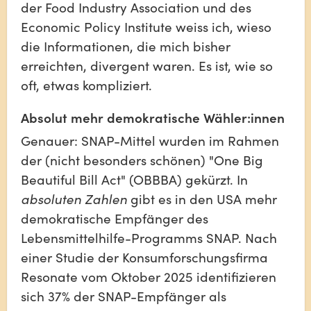
der Food Industry Association und des 
Economic Policy Institute weiss ich, wieso 
die Informationen, die mich bisher 
erreichten, divergent waren. Es ist, wie so 
oft, etwas kompliziert.
Absolut mehr demokratische Wähler:innen
Genauer: SNAP-Mittel wurden im Rahmen 
der (nicht besonders schönen) "One Big 
Beautiful Bill Act" (OBBBA) gekürzt. In 
absoluten Zahlen
 gibt es in den USA mehr 
demokratische Empfänger des 
Lebensmittelhilfe-Programms SNAP. Nach 
einer Studie der Konsumforschungsfirma 
Resonate vom Oktober 2025 identifizieren 
sich 37% der SNAP-Empfänger als 