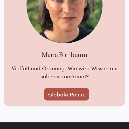
Maria Birnbaum
Vielfalt und Ordnung. Wie wird Wissen als
solches anerkannt?
Globale Politik