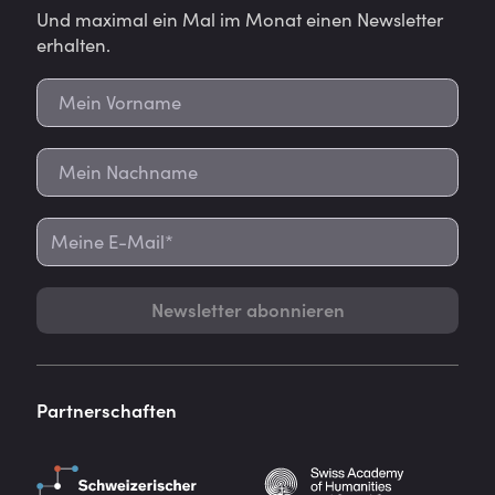
Und maximal ein Mal im Monat einen Newsletter
erhalten.
Newsletter abonnieren
Partnerschaften