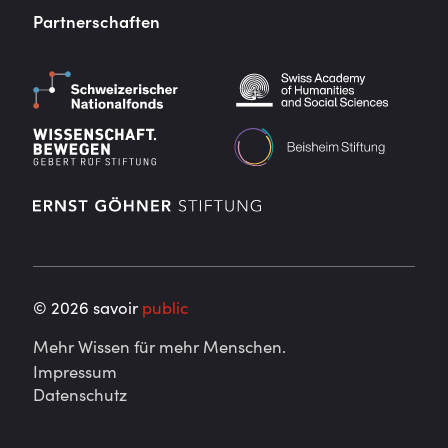
Partnerschaften
©
2026
savoir
public
Mehr Wissen für mehr Menschen.
Impressum
Datenschutz