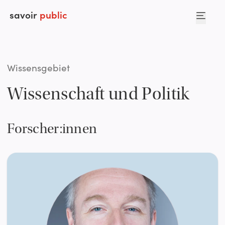
savoir
public
Wissensgebiet
Wissenschaft und Politik
Forscher:innen