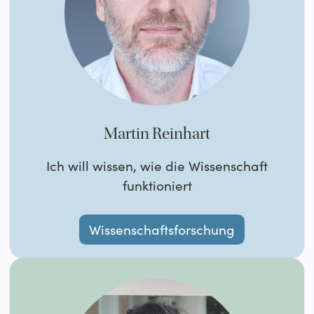
Martin Reinhart
Ich will wissen, wie die Wissenschaft
funktioniert
Wissenschaftsforschung