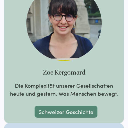
Zoe Kergomard
Die Komplexität unserer Gesellschaften
heute und gestern. Was Menschen bewegt.
Schweizer Geschichte