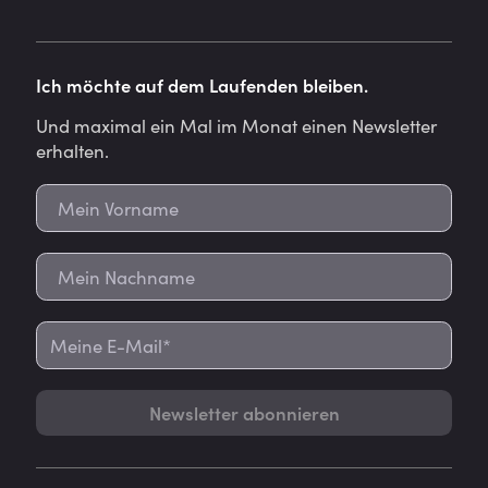
Ich möchte auf dem Laufenden bleiben.
Und maximal ein Mal im Monat einen Newsletter
erhalten.
Newsletter abonnieren