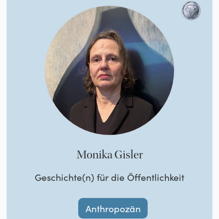
Monika Gisler
Geschichte(n) für die Öffentlichkeit
Anthropozän