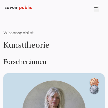
savoir
public
Wissensgebiet
Kunsttheorie
Forscher:innen