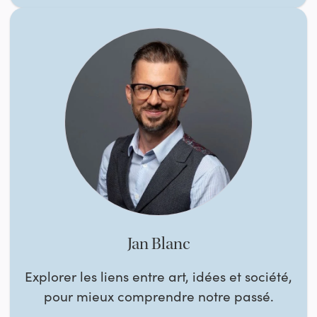
Jan Blanc
Explorer les liens entre art, idées et société,
pour mieux comprendre notre passé.