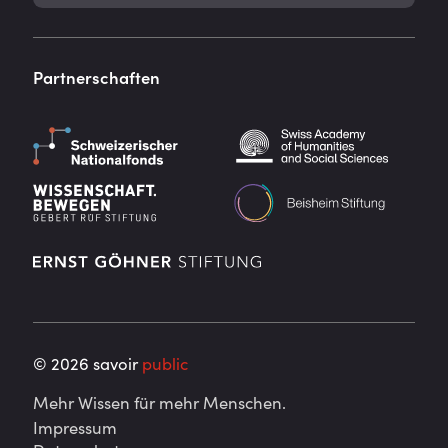
Partnerschaften
©
2026
savoir
public
Mehr Wissen für mehr Menschen.
Impressum