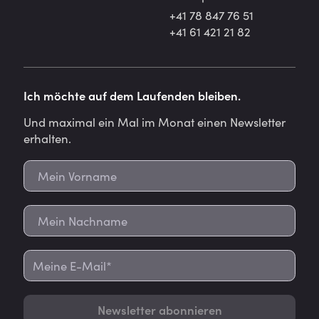
+41 78 847 76 51
+41 61 421 21 82
Ich möchte auf dem Laufenden bleiben.
Und maximal ein Mal im Monat einen Newsletter
erhalten.
Newsletter abonnieren