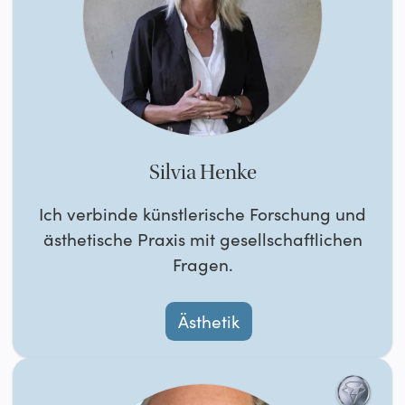
Silvia Henke
Ich verbinde künstlerische Forschung und
ästhetische Praxis mit gesellschaftlichen
Fragen.
Ästhetik