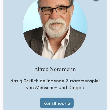
Alfred Nordmann
das glücklich gelingende Zusammenspiel
von Menschen und Dingen
Kunsttheorie