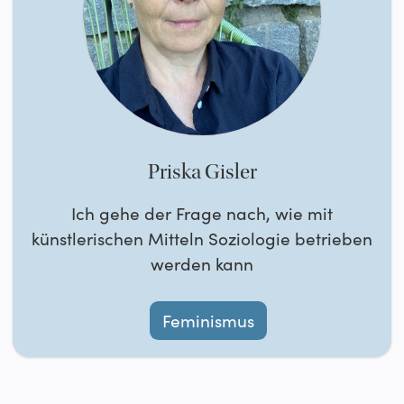
Priska Gisler
Ich gehe der Frage nach, wie mit
künstlerischen Mitteln Soziologie betrieben
werden kann
Feminismus