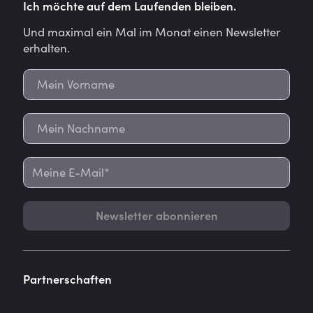
Ich möchte auf dem Laufenden bleiben.
Und maximal ein Mal im Monat einen Newsletter
erhalten.
Newsletter abonnieren
Partnerschaften