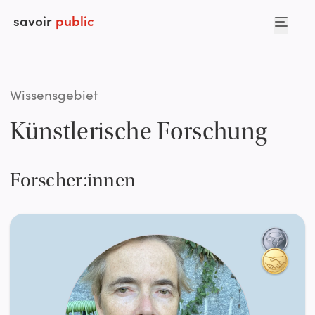
savoir
public
Wissensgebiet
Künstlerische Forschung
Forscher:innen