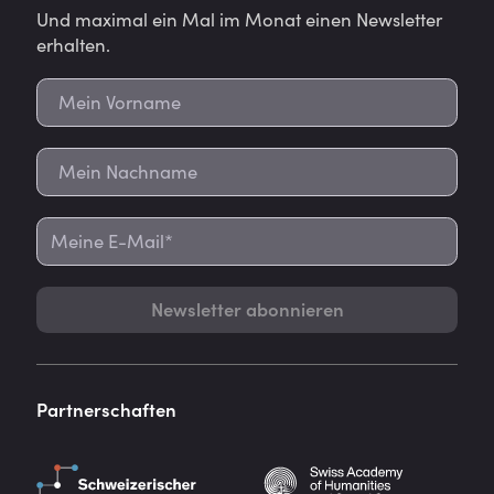
Und maximal ein Mal im Monat einen Newsletter
erhalten.
Newsletter abonnieren
Partnerschaften