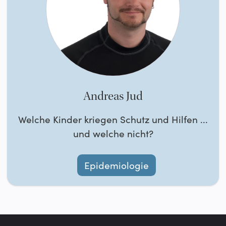
Andreas Jud
Welche Kinder kriegen Schutz und Hilfen ...
und welche nicht?
Epidemiologie