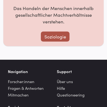
Das Handeln der Menschen innerhalb
gesellschaftlicher Machtverhältnisse
verstehen.
Soziologie
Navigation
Support
Forscher:innen
Über uns
Fragen & Antworten
Hilfe
Mitmachen
Questioneering