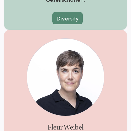
Diversity
Fleur Weibel