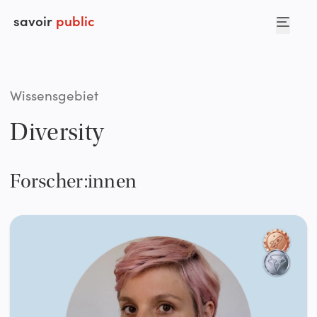
savoir
public
Wissensgebiet
Diversity
Forscher:innen