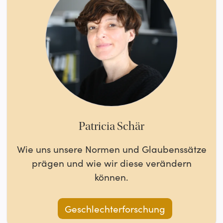
Patricia Schär
Wie uns unsere Normen und Glaubenssätze
prägen und wie wir diese verändern
können.
Geschlechterforschung