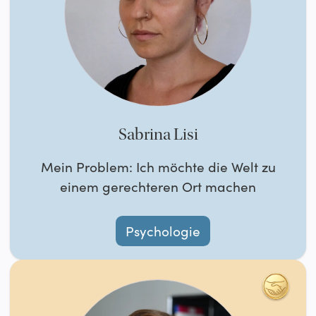
Sabrina Lisi
Mein Problem: Ich möchte die Welt zu
einem gerechteren Ort machen
Psychologie