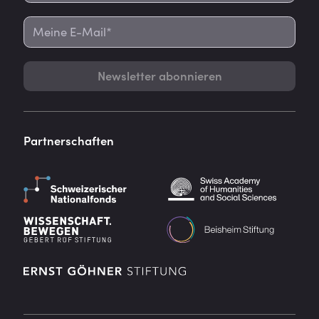
Newsletter abonnieren
Partnerschaften