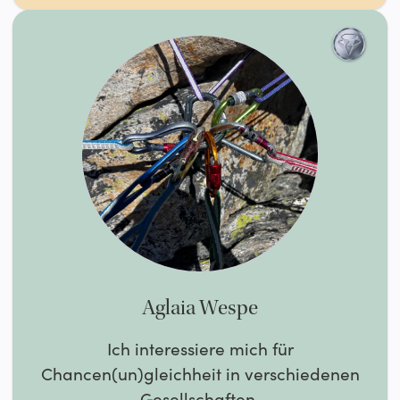
Aglaia Wespe
Ich interessiere mich für
Chancen(un)gleichheit in verschiedenen
Gesellschaften.