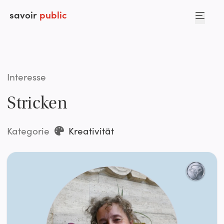
savoir
public
Interesse
Stricken
Kategorie
Kreativität