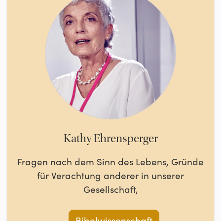
Kathy Ehrensperger
Fragen nach dem Sinn des Lebens, Gründe
für Verachtung anderer in unserer
Gesellschaft,
Bibelwissenschaft