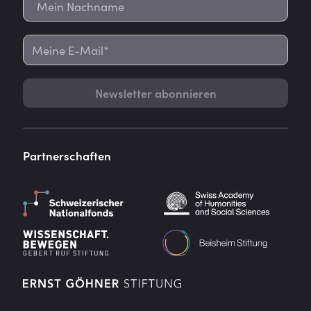
Newsletter abonnieren
Partnerschaften