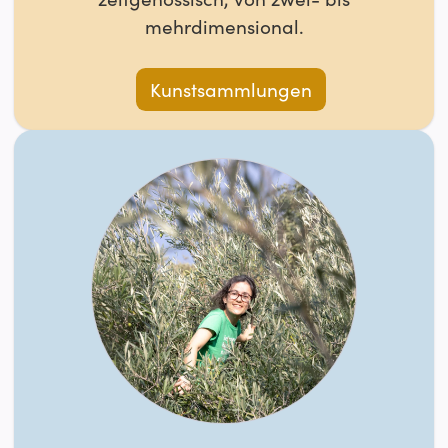
mehrdimensional.
Kunstsammlungen