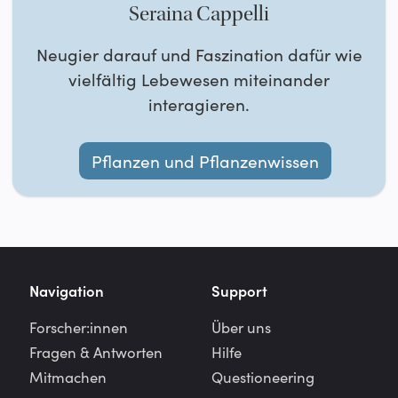
Seraina Cappelli
Neugier darauf und Faszination dafür wie
vielfältig Lebewesen miteinander
interagieren.
Pflanzen und Pflanzenwissen
Navigation
Support
Forscher:innen
Über uns
Fragen & Antworten
Hilfe
Mitmachen
Questioneering