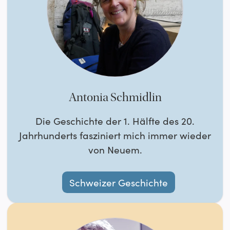
Antonia Schmidlin
Die Geschichte der 1. Hälfte des 20.
Jahrhunderts fasziniert mich immer wieder
von Neuem.
Schweizer Geschichte