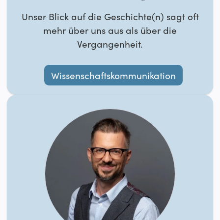
Unser Blick auf die Geschichte(n) sagt oft
mehr über uns aus als über die
Vergangenheit.
Wissenschaftskommunikation