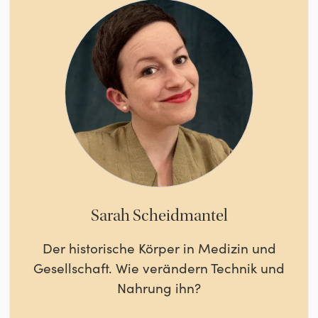
Sarah Scheidmantel
Der historische Körper in Medizin und
Gesellschaft. Wie verändern Technik und
Nahrung ihn?