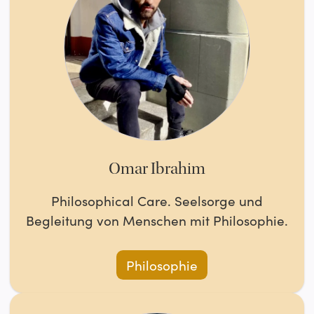
Omar Ibrahim
Philosophical Care. Seelsorge und
Begleitung von Menschen mit Philosophie.
Philosophie