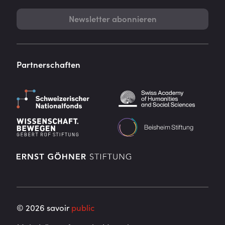
Newsletter abonnieren
Partnerschaften
©
2026
savoir
public