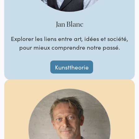
Jan Blanc
Explorer les liens entre art, idées et société,
pour mieux comprendre notre passé.
Kunsttheorie