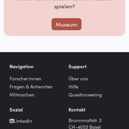
spielen?
Museum
Navigation
Support
Forscher:innen
Über uns
Fragen & Antworten
Hilfe
Mitmachen
Questioneering
Sozial
Kontakt
Brunnmattstr. 3
LinkedIn
CH-4053 Basel