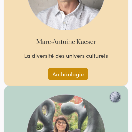
Marc-Antoine Kaeser
La diversité des univers culturels
Archäologie