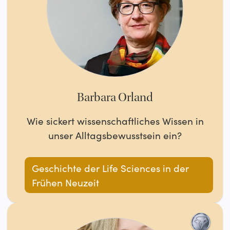
Barbara Orland
Wie sickert wissenschaftliches Wissen in
unser Alltagsbewusstsein ein?
Geschichte der Life Sciences in der
Frühen Neuzeit