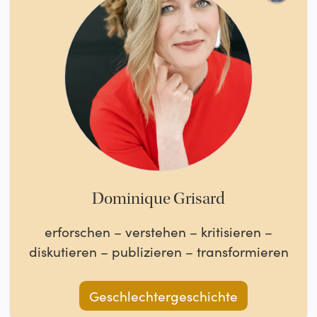
Dominique Grisard
erforschen – verstehen – kritisieren –
diskutieren – publizieren – transformieren
Geschlechtergeschichte