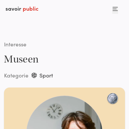
savoir
public
Interesse
Museen
Kategorie
Sport