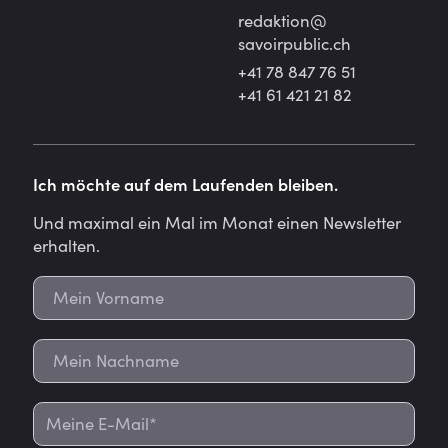
redaktion@
savoirpublic.ch
+41 78 847 76 51
+41 61 421 21 82
Ich möchte auf dem Laufenden bleiben.
Und maximal ein Mal im Monat einen Newsletter
erhalten.