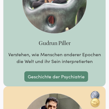
Gudrun Piller
Verstehen, wie Menschen anderer Epochen
die Welt und ihr Sein interpretierten
Geschichte der Psychiatrie