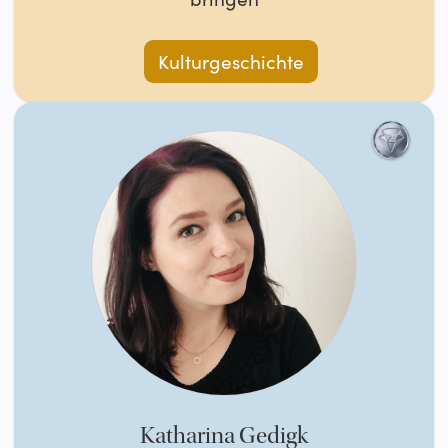
Kulturgeschichte
Katharina Gedigk