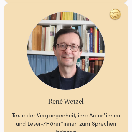
René Wetzel
Texte der Vergangenheit, ihre Autor*innen
und Leser-/Hörer*innen zum Sprechen
bringen