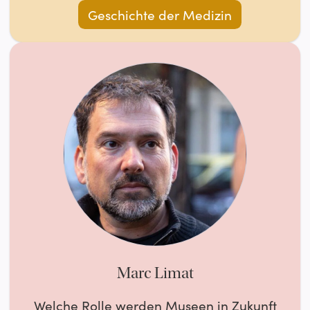
Geschichte der Medizin
Marc Limat
Welche Rolle werden Museen in Zukunft