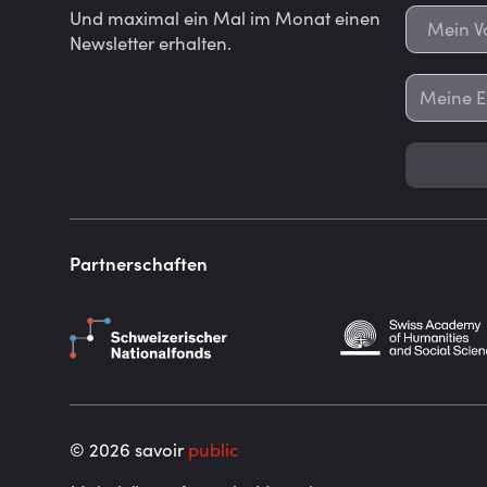
Und maximal ein Mal im Monat einen
Newsletter erhalten.
Partnerschaften
©
2026
savoir
public