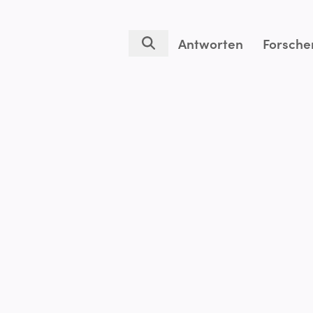
Antworten
Forsche