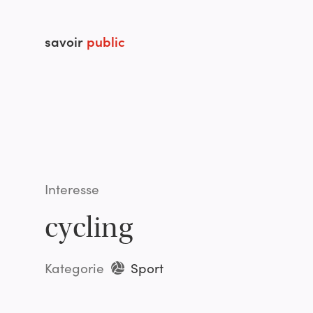
savoir
public
Interesse
cycling
Kategorie
Sport