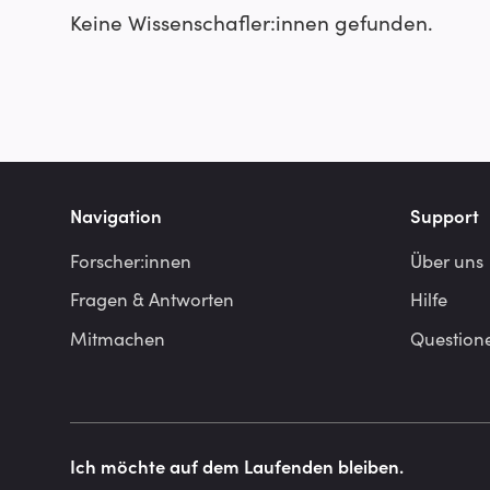
Keine Wissenschafler:innen gefunden.
Navigation
Support
Forscher:innen
Über uns
Fragen & Antworten
Hilfe
Mitmachen
Question
Ich möchte auf dem Laufenden bleiben.