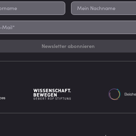
Newsletter abonnieren