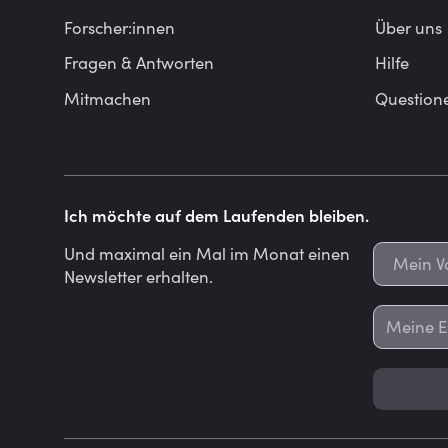
Forscher:innen
Über uns
Fragen & Antworten
Hilfe
Mitmachen
Question
Ich möchte auf dem Laufenden bleiben.
Und maximal ein Mal im Monat einen
Newsletter erhalten.