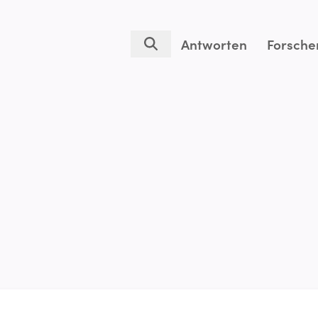
Antworten
Forsche