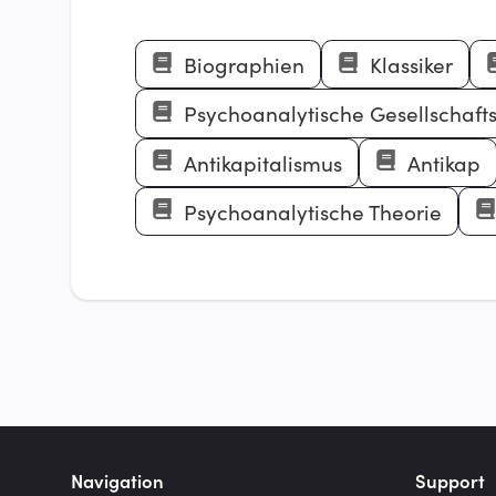
Biographien
Klassiker
Psychoanalytische Gesellschafts
Antikapitalismus
Antikap
Psychoanalytische Theorie
Navigation
Support