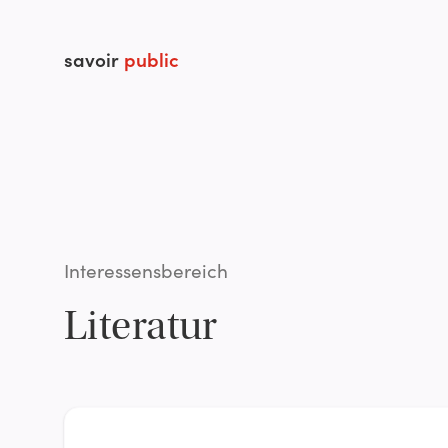
savoir
public
Interessensbereich
Literatur