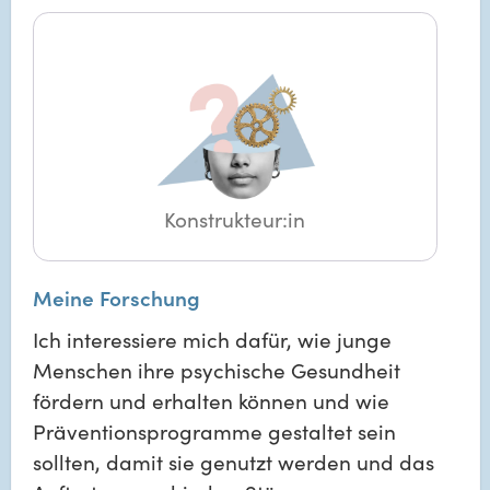
Konstrukteur:in
Meine Forschung
Ich interessiere mich dafür, wie junge
Menschen ihre psychische Gesundheit
fördern und erhalten können und wie
Präventionsprogramme gestaltet sein
sollten, damit sie genutzt werden und das