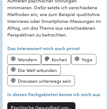
Auftreten psychischer Störungen
minimieren. Dafür setzte ich verschiedene
Methoden ein, wie zum Beispiel qualitative
Interviews oder Smartphone-Messungen im
Alltag, um das Thema aus verschiedenen
Perspektiven zu betrachten.
Das interessiert mich auch privat
Wandern
Kochen
Yoga
Die Welt erkunden
Draussen unterwegs sein
In diesen Fachgebieten kenne ich mich aus
Psychische Gesundheit von Jugendlichen