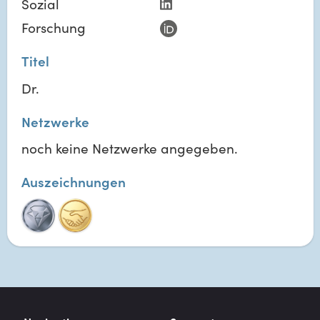
Sozial
Forschung
Titel
Dr.
Netzwerke
noch keine Netzwerke angegeben.
Auszeichnungen