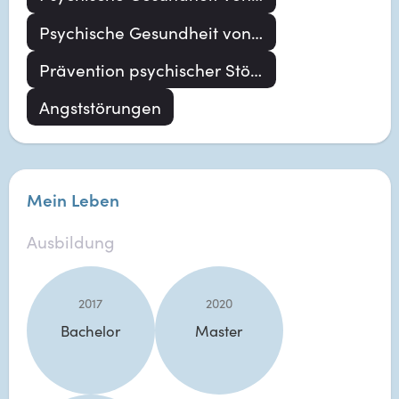
Psychische Gesundheit von Kindern, Jugendlichen und jungen Erwachsenen
Prävention psychischer Störungen
Angststörungen
Mein Leben
Ausbildung
2017
2020
Bachelor
Master