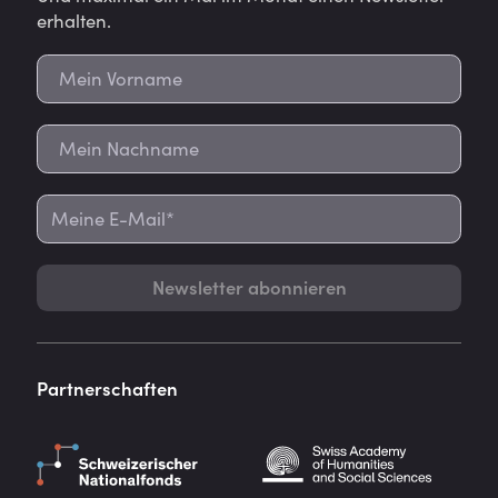
erhalten.
Newsletter abonnieren
Partnerschaften