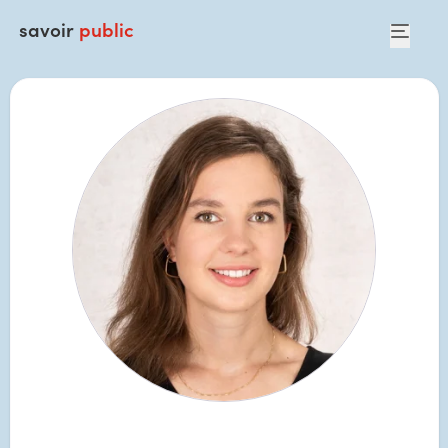
savoir
public