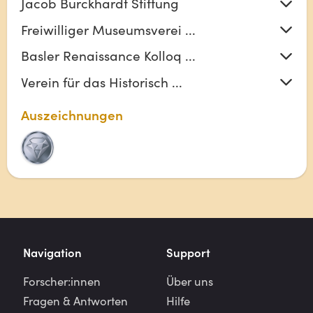
Jacob Burckhardt Stiftung
Freiwilliger Museumsverei ...
Basler Renaissance Kolloq ...
Verein für das Historisch ...
Auszeichnungen
Navigation
Support
Forscher:innen
Über uns
Fragen & Antworten
Hilfe