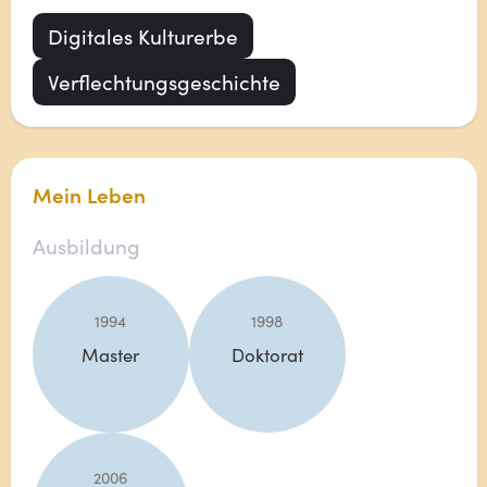
Digitales Kulturerbe
Verflechtungsgeschichte
Mein Leben
Ausbildung
1994
1998
Master
Doktorat
2006