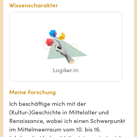
Wissenscharakter
Logiker:in
Meine Forschung
Ich beschäftige mich mit der
(Kultur-)Geschichte in Mittelalter und
Renaissance, wobei ich einen Schwerpunkt
im Mittelmeerraum vom 10. bis 16.