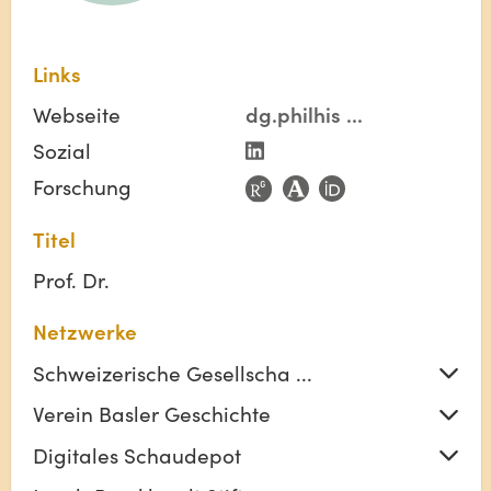
Links
Webseite
dg.philhis
...
Sozial
Forschung
Titel
Prof. Dr.
Netzwerke
Schweizerische Gesellscha ...
Verein Basler Geschichte
Digitales Schaudepot