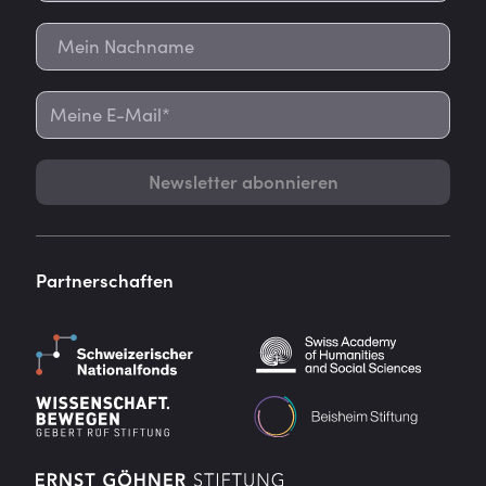
Newsletter abonnieren
Partnerschaften