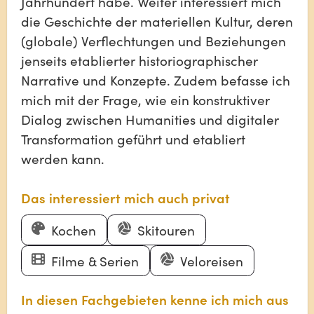
Jahrhundert habe. Weiter interessiert mich
die Geschichte der materiellen Kultur, deren
(globale) Verflechtungen und Beziehungen
jenseits etablierter historiographischer
Narrative und Konzepte. Zudem befasse ich
mich mit der Frage, wie ein konstruktiver
Dialog zwischen Humanities und digitaler
Transformation geführt und etabliert
werden kann.
Das interessiert mich auch privat
Kochen
Skitouren
Filme & Serien
Veloreisen
In diesen Fachgebieten kenne ich mich aus