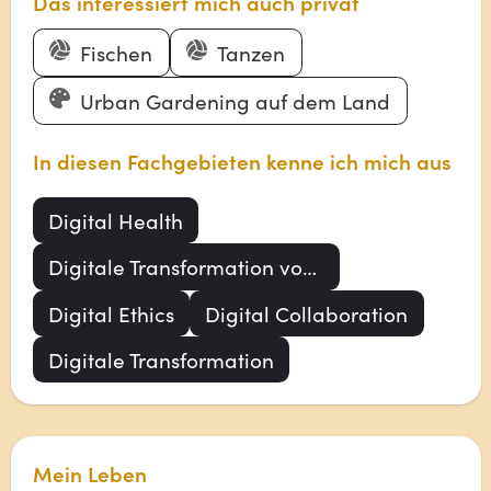
Das interessiert mich auch privat
Fischen
Tanzen
Urban Gardening auf dem Land
In diesen Fachgebieten kenne ich mich aus
Digital Health
Digitale Transformation von Health & Care
Digital Ethics
Digital Collaboration
Digitale Transformation
Mein Leben