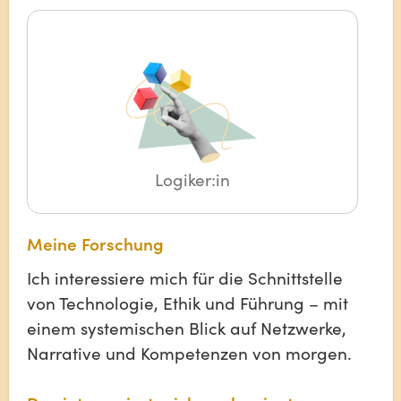
Logiker:in
Meine Forschung
Ich interessiere mich für die Schnittstelle
von Technologie, Ethik und Führung – mit
einem systemischen Blick auf Netzwerke,
Narrative und Kompetenzen von morgen.