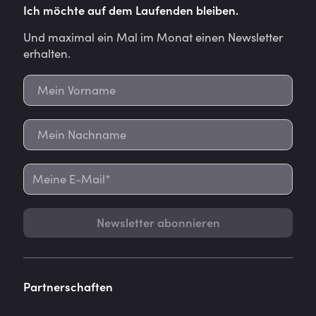
Ich möchte auf dem Laufenden bleiben.
Und maximal ein Mal im Monat einen Newsletter
erhalten.
Newsletter abonnieren
Partnerschaften