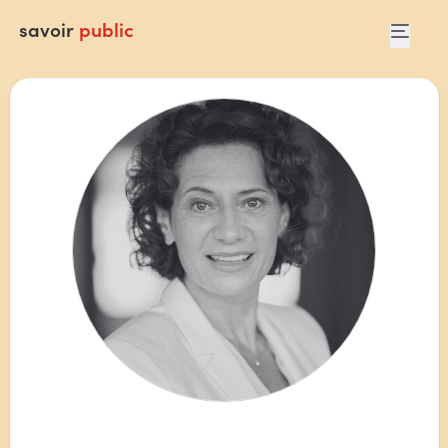
savoir
public