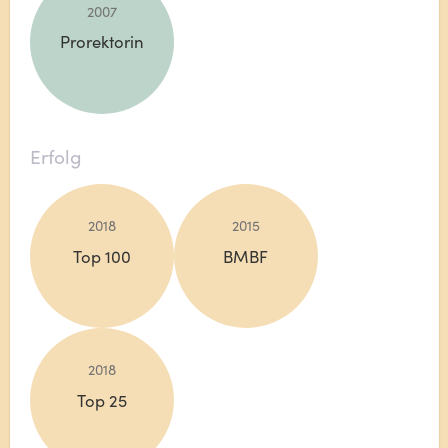
2007
Prorektorin
Erfolg
2018
2015
Top 100
BMBF
2018
Top 25