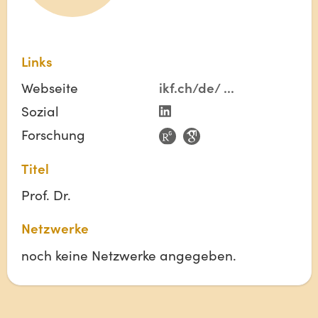
Links
Webseite
ikf.ch/de/
...
Sozial
Forschung
Titel
Prof. Dr.
Netzwerke
noch keine Netzwerke angegeben.