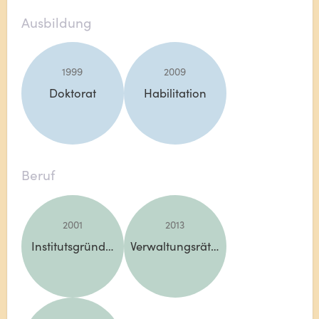
Ausbildung
1999
2009
Doktorat
Habilitation
Beruf
2001
2013
Institutsgründung
Verwaltungsrätin